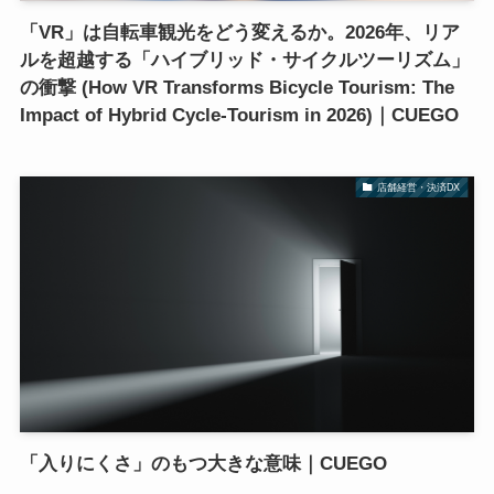
「VR」は自転車観光をどう変えるか。2026年、リア
ルを超越する「ハイブリッド・サイクルツーリズム」
の衝撃 (How VR Transforms Bicycle Tourism: The
Impact of Hybrid Cycle-Tourism in 2026)｜CUEGO
店舗経営・決済DX
「入りにくさ」のもつ大きな意味｜CUEGO