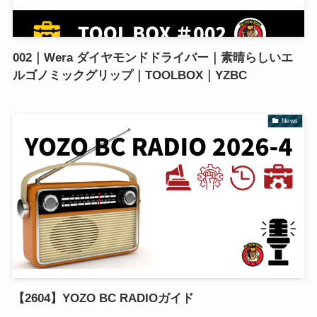
002｜Wera ダイヤモンドドライバー｜素晴らしいエ
ルゴノミックグリップ｜TOOLBOX｜YZBC
News
【2604】YOZO BC RADIOガイド