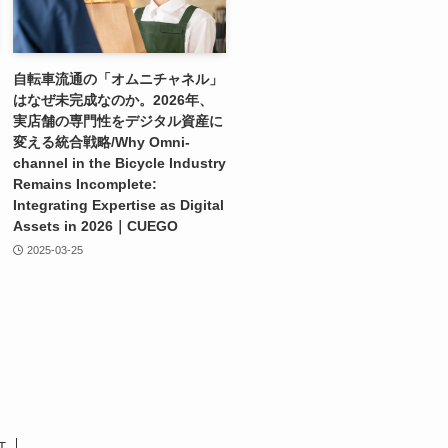
自転車流通の「オムニチャネル」
はなぜ未完成なのか。2026年、
実店舗の専門性をデジタル資産に
変える統合戦略/Why Omni-
channel in the Bicycle Industry
Remains Incomplete:
Integrating Expertise as Digital
Assets in 2026｜CUEGO
2025-03-25
T