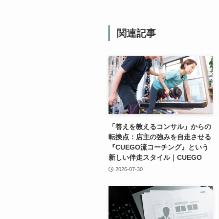
関連記事
「答えを教えるコンサル」からの
転換点：店主の強みを自走させる
『CUEGO流コーチング』という
新しい伴走スタイル｜CUEGO
2026-07-30