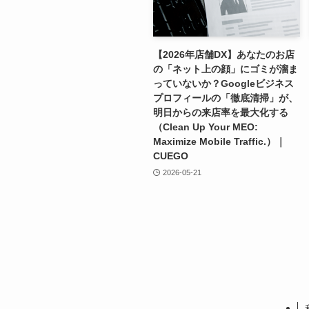
【2026年店舗DX】あなたのお店
の「ネット上の顔」にゴミが溜ま
っていないか？Googleビジネス
プロフィールの「徹底清掃」が、
明日からの来店率を最大化する
（Clean Up Your MEO:
Maximize Mobile Traffic.）｜
CUEGO
2026-05-21