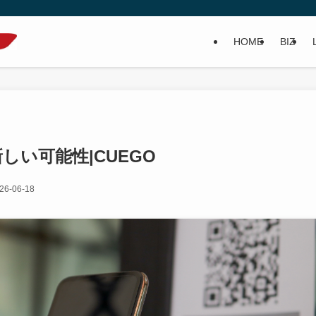
HOME
BIZ
しい可能性|CUEGO
26-06-18