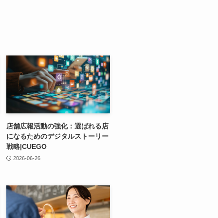
店舗広報活動の強化：選ばれる店
になるためのデジタルストーリー
戦略|CUEGO
2026-06-26