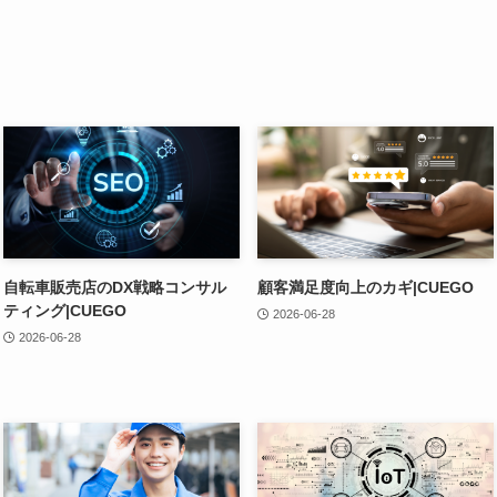
自転車販売店のDX戦略コンサル
顧客満足度向上のカギ|CUEGO
ティング|CUEGO
2026-06-28
2026-06-28