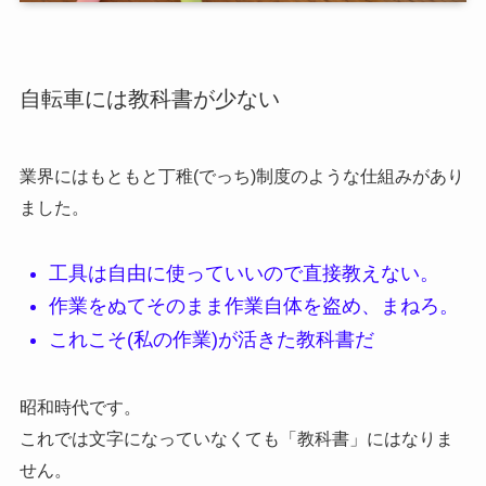
自転車には教科書が少ない
業界にはもともと丁稚(でっち)制度のような仕組みがあり
ました。
工具は自由に使っていいので直接教えない。
作業をぬてそのまま作業自体を盗め、まねろ。
これこそ(私の作業)が活きた教科書だ
昭和時代です。
これでは文字になっていなくても「教科書」にはなりま
せん。