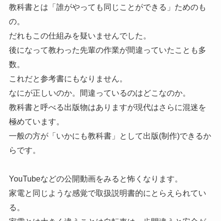
教科書とは「誰がやっても同じことができる」ためのも
の。
だれもこの仕組みを疑いませんでした。
後になって教わった先輩の作業が間違っていたことも多
数。
これだと参考書にもなりません。
なにが正しいのか。間違っているのはどこなのか。
教科書と呼べる出版物はありますが現代はさらに混迷を
極めています。
一般の方が「いかにも教科書」として出版(制作)できるか
らです。
YouTubeなどの公開動画をみると怖くなります。
家電と同じような感覚で取扱説明書的にとらえられてい
る。