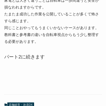
家電とは大きく違うことは自転車は一歩間違うと安全が
損なわれますからです。
たまたま成功した作業を公開していることが多くて怖さ
すら感じます。
同じことおやってもうまくいかないケースがあります。
教科書と参考書の違いを自転車視点からもう少し整理す
る必要があります。
パート2に続きます
店舗経営・決済DX