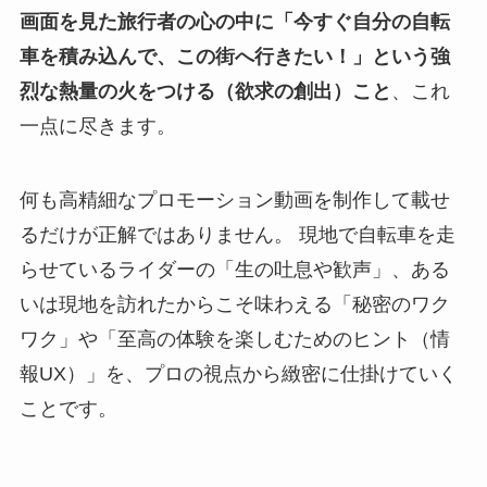
画面を見た旅行者の心の中に「今すぐ自分の自転
車を積み込んで、この街へ行きたい！」という強
烈な熱量の火をつける（欲求の創出）こと
、これ
一点に尽きます。
何も高精細なプロモーション動画を制作して載せ
るだけが正解ではありません。 現地で自転車を走
らせているライダーの「生の吐息や歓声」、ある
いは現地を訪れたからこそ味わえる「秘密のワク
ワク」や「至高の体験を楽しむためのヒント（情
報UX）」を、プロの視点から緻密に仕掛けていく
ことです。