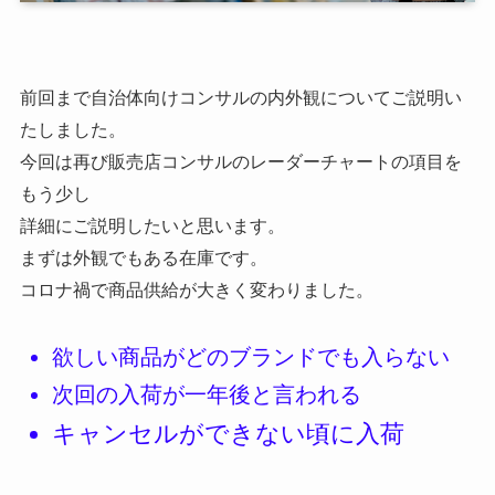
前回まで自治体向けコンサルの内外観についてご説明い
たしました。
今回は再び販売店コンサルのレーダーチャートの項目を
もう少し
詳細にご説明したいと思います。
まずは外観でもある在庫です。
コロナ禍で商品供給が大きく変わりました。
欲しい商品がどのブランドでも入らない
次回の入荷が一年後と言われる
キャンセルができない頃に入荷