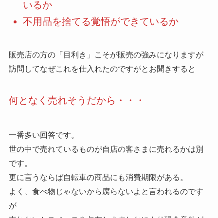
いるか
不用品を捨てる覚悟ができているか
販売店の方の「目利き」こそが販売の強みになりますが
訪問してなぜこれを仕入れたのですがとお聞きすると
何となく売れそうだから・・・
一番多い回答です。
世の中で売れているものが自店の客さまに売れるかは別
です。
更に言うならば自転車の商品にも消費期限がある。
よく、食べ物じゃないから腐らないよと言われるのです
が