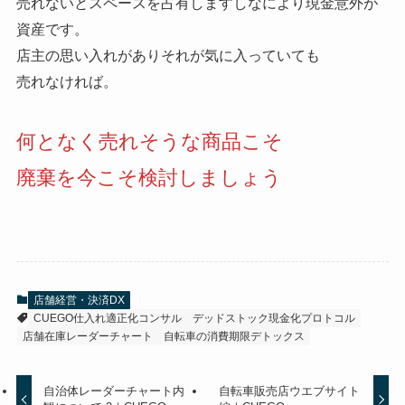
売れないとスペースを占有しますしなにより現金意外が
資産です。
店主の思い入れがありそれが気に入っていても
売れなければ。
何となく売れそうな商品こそ
廃棄を今こそ検討しましょう
店舗経営・決済DX
CUEGO仕入れ適正化コンサル
デッドストック現金化プロトコル
店舗在庫レーダーチャート
自転車の消費期限デトックス
自治体レーダーチャート内
自転車販売店ウエブサイト