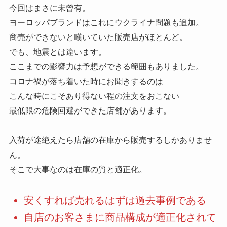
今回はまさに未曾有。
ヨーロッパブランドはこれにウクライナ問題も追加。
商売ができないと嘆いていた販売店がほとんど。
でも、地震とは違います。
ここまでの影響力は予想ができる範囲もありました。
コロナ禍が落ち着いた時にお聞きするのは
こんな時にこそあり得ない程の注文をおこない
最低限の危険回避ができた店舗があります。
入荷が途絶えたら店舗の在庫から販売するしかありませ
ん。
そこで大事なのは在庫の質と適正化。
安くすれば売れるはずは過去事例である
自店のお客さまに商品構成が適正化されて