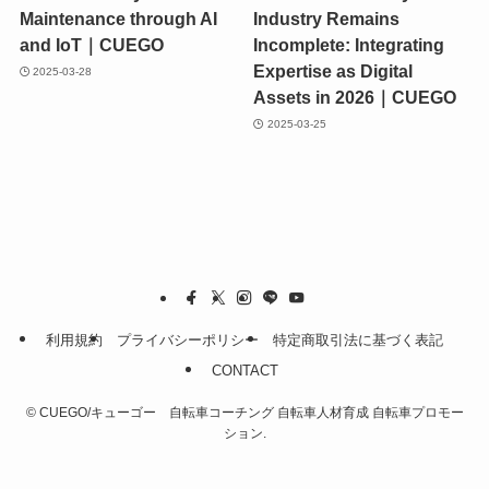
Maintenance through AI
Industry Remains
and IoT｜CUEGO
Incomplete: Integrating
Expertise as Digital
2025-03-28
Assets in 2026｜CUEGO
2025-03-25
利用規約
プライバシーポリシー
特定商取引法に基づく表記
CONTACT
©
CUEGO/キューゴー 自転車コーチング 自転車人材育成 自転車プロモー
ション.