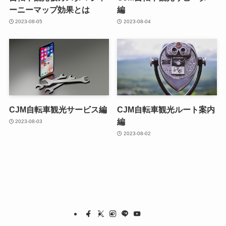
ーニーマップ効果とは
編
2023-08-05
2023-08-04
CJM自転車観光サービス編
CJM自転車観光ルート案内
編
2023-08-03
2023-08-02