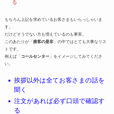
る
もちろん上記を求めているお客さまもいらっしゃいま
す。
だけどそうでない方も増えているのも事実。
このあたりが「
接客の是非
」の中ではとても大事なリス
トです。
例えば「
コールセンター
」をイメージしてみてくださ
い。
挨拶以外は全てお客さまの話を
聞く
注文があれば必ず口頭で確認す
る