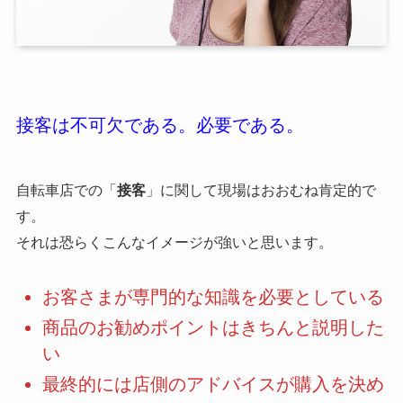
接客は不可欠である。必要である。
自転車店での「
接客
」に関して現場はおおむね肯定的で
す。
それは恐らくこんなイメージが強いと思います。
お客さまが専門的な知識を必要としている
商品のお勧めポイントはきちんと説明した
い
最終的には店側のアドバイスが購入を決め