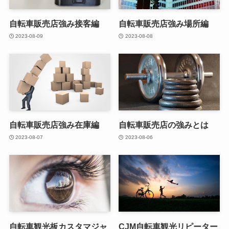
自転車販売店強み接客編
自転車販売店強み場所編
2023-08-09
2023-08-08
自転車販売店強み在庫編
自転車販売店の強みとは
2023-08-07
2023-08-06
自転車観光板カスタマジャ
CJM自転車観光リピーター