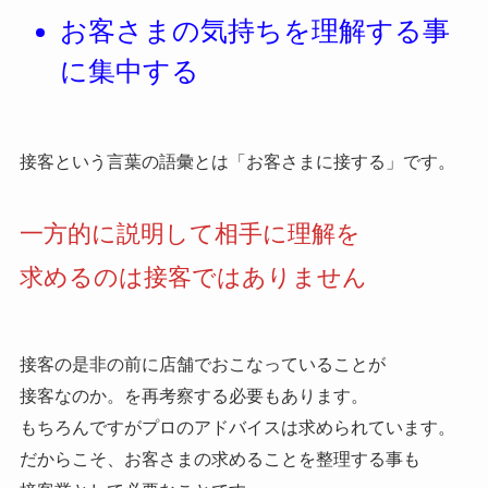
お客さまの気持ちを理解する事
に集中する
接客という言葉の語彙とは「お客さまに接する」です。
一方的に説明して相手に理解を
求めるのは接客ではありません
接客の是非の前に店舗でおこなっていることが
接客なのか。を再考察する必要もあります。
もちろんですがプロのアドバイスは求められています。
だからこそ、お客さまの求めることを整理する事も