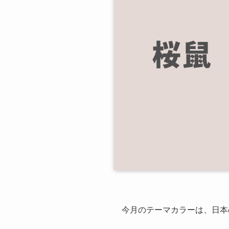
今月のテーマカラーは、日本