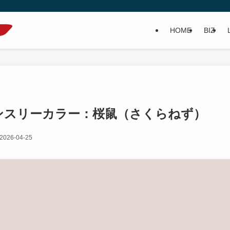
HOME
BIZ
月マンスリーカラー：桜鼠（さくらねず）
2026-04-25