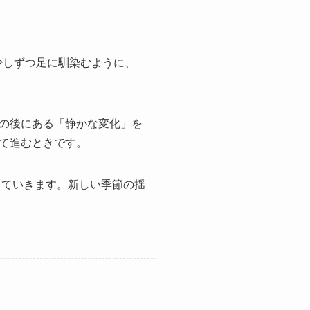
少しずつ足に馴染むように、
の後にある「静かな変化」を
て進むときです。
していきます。新しい季節の揺