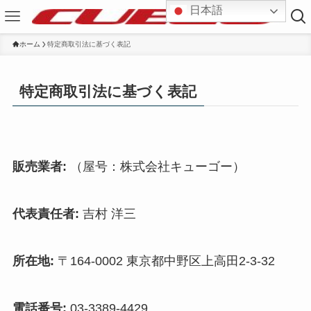
日本語
ホーム
特定商取引法に基づく表記
特定商取引法に基づく表記
販売業者:
（屋号：株式会社キューゴー）
代表責任者:
吉村 洋三
所在地:
〒164-0002 東京都中野区上高田2-3-32
電話番号:
03-3389-4429