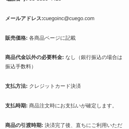
メールアドレス:
cuegoinc@cuego.com
販売価格:
各商品ページに記載
商品代金以外の必要料金:
なし（銀行振込の場合は
振込手数料）
支払方法:
クレジットカード決済
支払時期:
商品注文時にお支払いが確定します。
商品の引渡時期:
決済完了後、直ちにご利用いただ