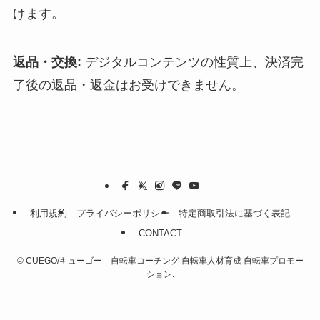
けます。
返品・交換:
デジタルコンテンツの性質上、決済完
了後の返品・返金はお受けできません。
利用規約
プライバシーポリシー
特定商取引法に基づく表記
CONTACT
©
CUEGO/キューゴー 自転車コーチング 自転車人材育成 自転車プロモー
ション.