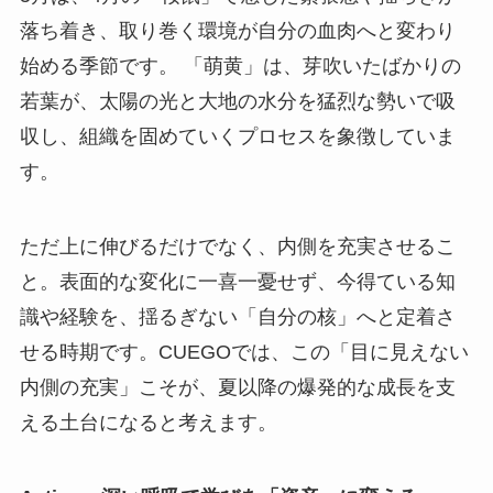
落ち着き、取り巻く環境が自分の血肉へと変わり
始める季節です。 「萌黄」は、芽吹いたばかりの
若葉が、太陽の光と大地の水分を猛烈な勢いで吸
収し、組織を固めていくプロセスを象徴していま
す。
ただ上に伸びるだけでなく、内側を充実させるこ
と。表面的な変化に一喜一憂せず、今得ている知
識や経験を、揺るぎない「自分の核」へと定着さ
せる時期です。CUEGOでは、この「目に見えない
内側の充実」こそが、夏以降の爆発的な成長を支
える土台になると考えます。