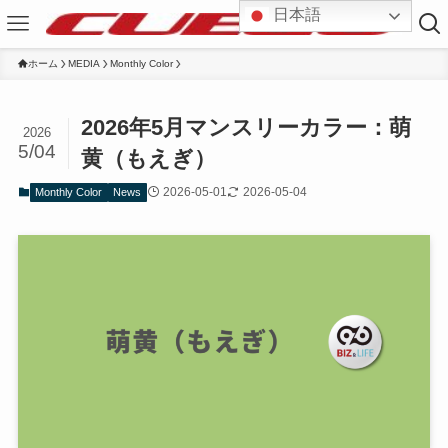
日本語
ホーム
MEDIA
Monthly Color
2026年5月マンスリーカラー：萌
2026
5/04
黄（もえぎ）
2026-05-01
2026-05-04
Monthly Color
News