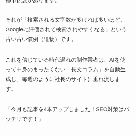
都市伝説があります。
それが「検索される文字数が多ければ多いほど、
Googleに評価されて検索されやすくなる」という
古い古い慣例（遺物）です。
これを信じている時代遅れの制作業者は、AIを使
って中身のまったくない「長文コラム」を自動生
成し、毎週のように社長のサイトに垂れ流しま
す。
「今月も記事を4本アップしました！SEO対策はバ
ッチリです！」