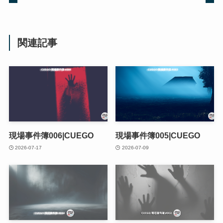
関連記事
現場事件簿006|CUEGO
現場事件簿005|CUEGO
2026-07-17
2026-07-09