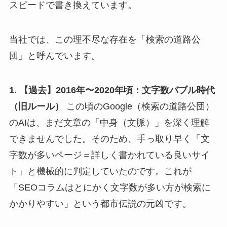
スピードで書き換えています。
当社では、この理不尽な存在を「検索の道路公
団」と呼んでいます。
1. 【過去】2016年〜2020年頃：文字数バブル時代
（旧ルール）
この頃のGoogle（検索の道路公団）
のAIは、まだ文章の「中身（文脈）」を深く理解
できませんでした。そのため、手っ取り早く「文
字数が多いページ＝詳しく書かれている良いサイ
ト」と機械的に判定していたのです。これが
「SEOコラムはとにかく文字数が多い方が検索に
かかりやすい」という都市伝説の元凶です。