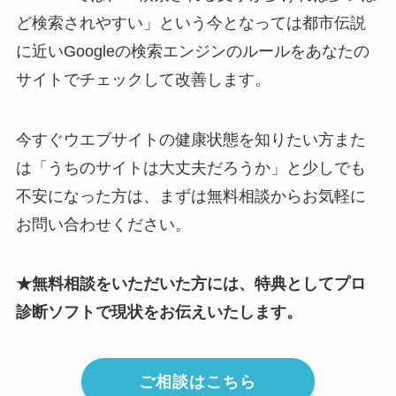
ど検索されやすい」という今となっては都市伝説
に近いGoogleの検索エンジンのルールをあなたの
サイトでチェックして改善します。
今すぐウエブサイトの健康状態を知りたい方また
は「うちのサイトは大丈夫だろうか」と少しでも
不安になった方は、まずは無料相談からお気軽に
お問い合わせください。
★無料相談をいただいた方には、特典としてプロ
診断ソフトで現状をお伝えいたします。
ご相談はこちら