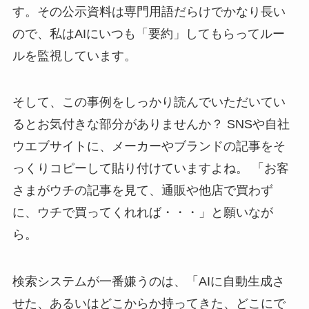
す。その公示資料は専門用語だらけでかなり長い
ので、私はAIにいつも「要約」してもらってルー
ルを監視しています。
そして、この事例をしっかり読んでいただいてい
るとお気付きな部分がありませんか？ SNSや自社
ウエブサイトに、メーカーやブランドの記事をそ
っくりコピーして貼り付けていますよね。 「お客
さまがウチの記事を見て、通販や他店で買わず
に、ウチで買ってくれれば・・・」と願いなが
ら。
検索システムが一番嫌うのは、「AIに自動生成さ
せた、あるいはどこからか持ってきた、どこにで