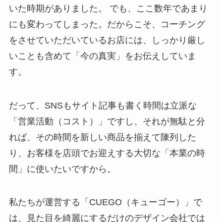
いた時期がありました。 でも、ここ数年であまり
にも変わってしまった。だからこそ、コーチング
をさせていただいているお店には、しっかり厳し
いことも含めて「今の真実」をお伝えしていま
す。
だって、SNSもサイト記事も書く時間は立派な
「営業活動（コスト）」ですし、それが無駄と分
れば、その時間を新しい商品を揃えて陳列した
り、お客様を店頭でお迎えする大切な「本業の時
間」に使いたいですから。
私たちが運営する「CUEGO（キューゴー）」で
は、見た目を綺麗にするだけのデザイン会社では