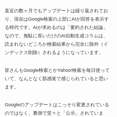
直近の数ヶ月でもアップデートは繰り返されてお
り、現在はGoogle検索の上部にAIが回答を表示す
る時代です。AIが求めるのは「要約された結論」
なので、無駄に長いだけのAI自動生成コラムは、
読まれないどころか検索結果から完全に除外（イ
ンデックス削除）されるようになっています。
皆さんもGoogle検索とかYahoo!検索を毎日使って
いて、なんとなく肌感覚で感じられていると思い
ます。
Googleのアップデートはこっそり変更されている
のではなく、裏側で堂々と「公示」されていま