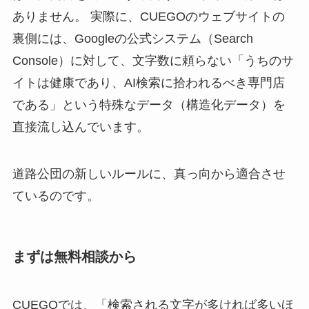
ありません。 実際に、CUEGOのウェブサイトの
裏側には、Googleの公式システム（Search
Console）に対して、文字数に頼らない「うちのサ
イトは健康であり、AI検索に拾われるべき専門店
である」という特殊なデータ（構造化データ）を
直接流し込んでいます。
道路公団の新しいルールに、真っ向から適合させ
ているのです。
まずは無料相談から
CUEGOでは、「検索される文字が多ければ多いほ