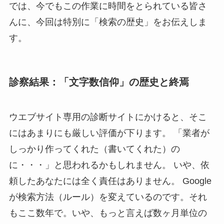
では、今でもこの作業に時間をとられている皆さ
んに、今回は特別に「検索の歴史」をお伝えしま
す。
診察結果：「文字数信仰」の歴史と終焉
ウエブサイト専用の診断サイトにかけると、そこ
にはあまりにも厳しい評価が下ります。 「業者が
しっかり作ってくれた（書いてくれた）の
に・・・」と思われるかもしれません。 いや、依
頼したあなたには全く責任はありません。 Google
が検索方法（ルール）を変えているのです。それ
もここ数年で。いや、もっと言えば数ヶ月単位の