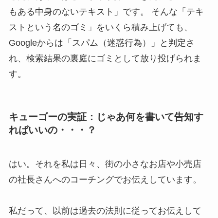
もある中身のないテキスト」です。 そんな「テキ
ストという名のゴミ」をいくら積み上げても、
Googleからは「スパム（迷惑行為）」と判定さ
れ、検索結果の裏庭にゴミとして放り投げられま
す。
キューゴーの実証：じゃあ何を書いて告知す
ればいいの・・・？
はい。それを私は日々、街の小さなお店や小売店
の社長さんへのコーチングでお伝えしています。
私だって、以前は過去の法則に従ってお伝えして