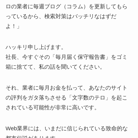
ロの業者に毎週ブログ（コラム）を更新してもら
っているから、検索対策はバッチリなはずだ
よ！」
ハッキリ申し上げます。
社長、今すぐその「毎月届く保守報告書」をゴミ
箱に捨てて、私の話を聞いてください。
それ、業者に毎月お金を払って、あなたのサイト
の評判をガタ落ちさせる「文字数のテロ」を起こ
されている可能性が非常に高いです。
Web業界には、いまだに信じられている致命的な