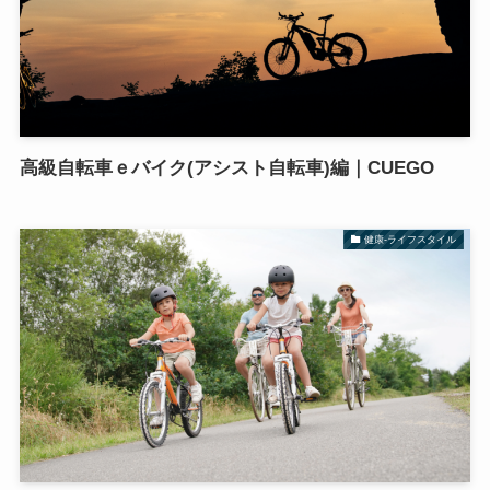
高級自転車ｅバイク(アシスト自転車)編｜CUEGO
健康-ライフスタイル