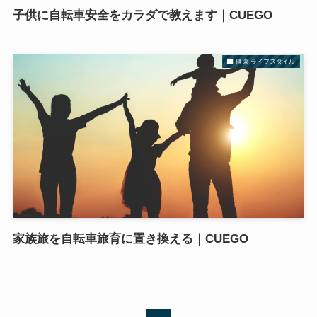
子供に自転車安全をカラダで教えます｜CUEGO
健康-ライフスタイル
家族旅を自転車旅育に置き換える｜CUEGO