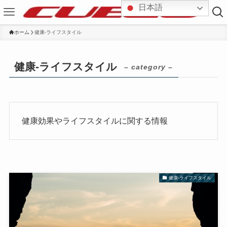
日本語
ホーム
健康-ライフスタイル
健康-ライフスタイル
– category –
健康効果やライフスタイルに関する情報
健康-ライフスタイル