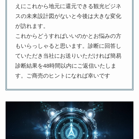
えにこれから地元に還元できる観光ビジネ
スの未来設計図がないと今後は大きな変化
が訪れます。
これからどうすればいいのかとお悩みの方
もいらっしゃると思います。診断に回答し
ていただき当社にお送りいただければ簡易
診断結果を48時間以内にご返信いたしま
す。ご商売のヒントになれば幸いです