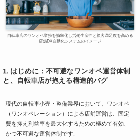
自転車店のワンオペ業務を効率化し労働生産性と顧客満足度を高める
店舗DX自動化システムのイメージ
1. はじめに：不可避なワンオペ運営体制
と、自転車店が抱える構造的バグ
現代の自転車小売・整備業界において、ワンオペ
（ワンオペレーション）による店舗運営は、固定
費を抑え利益率を最大化するための極めて有効、
かつ不可避な運営体制です。