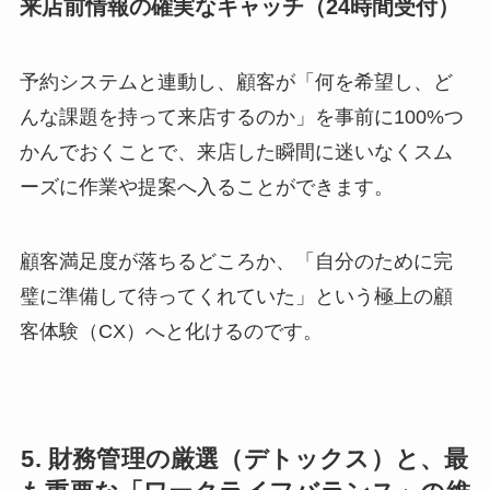
来店前情報の確実なキャッチ（24時間受付）
予約システムと連動し、顧客が「何を希望し、ど
んな課題を持って来店するのか」を事前に100%つ
かんでおくことで、来店した瞬間に迷いなくスム
ーズに作業や提案へ入ることができます。
顧客満足度が落ちるどころか、「自分のために完
璧に準備して待ってくれていた」という極上の顧
客体験（CX）へと化けるのです。
5. 財務管理の厳選（デトックス）と、最