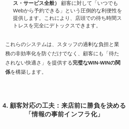
ス・サービス全般）
顧客に対して「いつでも
Webから予約できる」という圧倒的な利便性を
提供します。これにより、店頭での待ち時間ス
トレスを完全にデトックスできます。
これらのシステムは、スタッフの過剰な負担と業
務の非効率化を防ぐだけでなく、顧客にも「待た
されない快適さ」を提供する
完璧なWIN-WINの関
係
を構築します。
4. 顧客対応の工夫：来店前に勝負を決める
「情報の事前インフラ化」