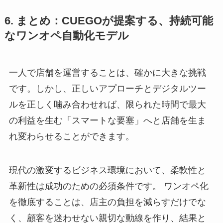
6. まとめ：CUEGOが提案する、持続可能
なワンオペ自動化モデル
一人で店舗を運営することは、確かに大きな挑戦
です。しかし、正しいアプローチとデジタルツー
ルを正しく噛み合わせれば、限られた時間で最大
の利益を生む「スマートな要塞」へと店舗を生ま
れ変わらせることができます。
現代の激変するビジネス環境において、柔軟性と
革新性は成功のための必須条件です。 ワンオペ化
を徹底することは、店主の負担を減らすだけでな
く、顧客を迷わせない親切な動線を作り、結果と