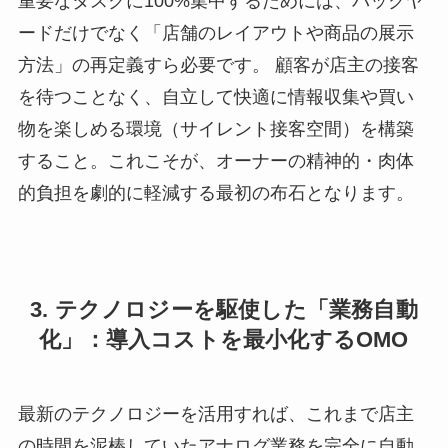
重要なタスクに100%集中するためには、バックヤ
ードだけでなく「店舗のレイアウトや商品の展示
方法」の再定義すら必要です。 顧客が店主の接客
を待つことなく、自立して快適に情報収集や買い
物を楽しめる環境（サイレント接客空間）を構築
すること。これこそが、オーナーの精神的・肉体
的負担を劇的に軽減する最初の布石となります。
3. テクノロジーを駆使した「業務自動
化」：導入コストを最小化するOMO
最新のテクノロジーを活用すれば、これまで店主
の時間を泥棒していたアナログ業務を完全に自動