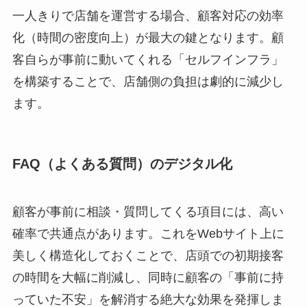
一人きりで店舗を運営する場合、顧客対応の効率
化（時間の密度向上）が最大の鍵となります。顧
客自らが事前に動いてくれる「セルフインフラ」
を構築することで、店舗側の負担は劇的に減少し
ます。
FAQ（よくある質問）のデジタル化
顧客が事前に相談・質問してくる項目には、高い
確率で共通点があります。これをWebサイト上に
美しく構造化しておくことで、店頭での初期接客
の時間を大幅に削減し、同時に顧客の「事前に持
っていた不安」を解消する絶大な効果を発揮しま