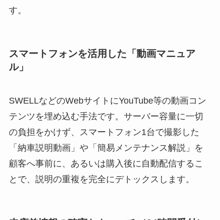
す。
スマートフォンを活用した「動画マニュア
ル」
SWELLなどのWebサイトにYouTube等の動画コン
テンツを埋め込む手法です。サーバー容量に一切
の負担をかけず、スマートフォン1台で撮影した
「納車説明動画」や「簡易メンテナンス解説」を
顧客へ事前に、あるいは購入後に自動配信するこ
とで、説明の重複を完全にデトックスします。