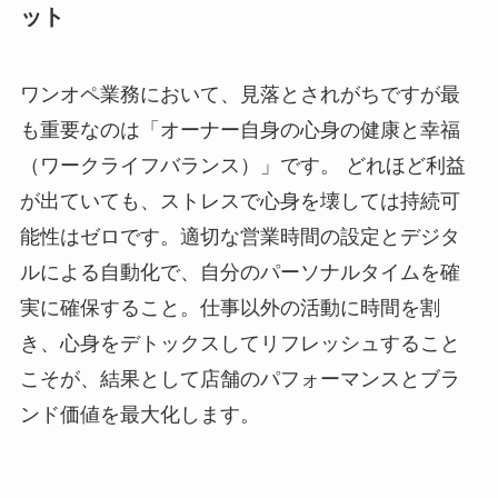
ット
ワンオペ業務において、見落とされがちですが最
も重要なのは「オーナー自身の心身の健康と幸福
（ワークライフバランス）」です。 どれほど利益
が出ていても、ストレスで心身を壊しては持続可
能性はゼロです。適切な営業時間の設定とデジタ
ルによる自動化で、自分のパーソナルタイムを確
実に確保すること。仕事以外の活動に時間を割
き、心身をデトックスしてリフレッシュすること
こそが、結果として店舗のパフォーマンスとブラ
ンド価値を最大化します。