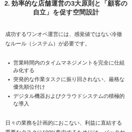
2. 効率的な店舗運営の3大原則と「顧客の
自立」を促す空間設計
成功するワンオペ運営には、感覚値ではない冷徹
なルール（システム）が必要です。
営業時間内のタイムマネジメントを完全に仕組
み化する
突発的な作業タスクに振り回されない、厳格な
優先順位付け
デジタル機器およびクラウドシステムの積極的
な導入
日々の業務を計画的におこない、利益に直結する