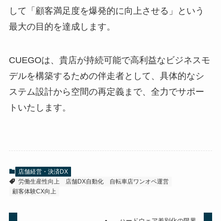
して「顧客満足度を爆発的に向上させる」という
最大の目的を達成します。
CUEGOは、貴店が持続可能で高利益なビジネスモ
デルを構築するための伴走者として、具体的なシ
ステム設計から空間の再定義まで、全力でサポー
トいたします。
店舗経営・決済DX
労働生産性向上
店舗DX自動化
自転車店ワンオペ運営
顧客体験CX向上
ハードウェア差別化の限界