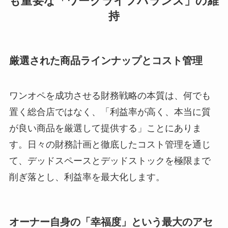
も重要な「ワークライフバランス」の維
持
厳選された商品ラインナップとコスト管理
ワンオペを成功させる財務戦略の本質は、何でも
置く総合店ではなく、「利益率が高く、本当に質
が良い商品を厳選して提供する」ことにありま
す。日々の財務計画と徹底したコスト管理を通じ
て、デッドスペースとデッドストックを極限まで
削ぎ落とし、利益率を最大化します。
オーナー自身の「幸福度」という最大のアセ