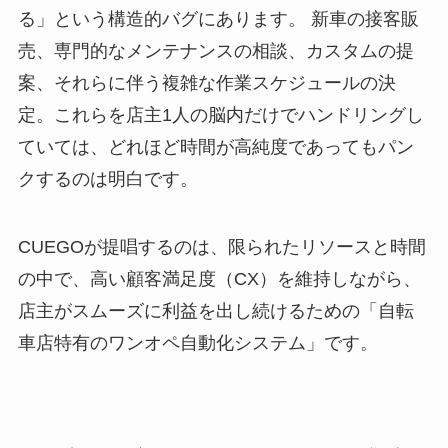
る」という構造的バグにあります。 新車の接客販
売、専門的なメンテナンスの相談、カスタムの提
案、それらに伴う複雑な作業スケジュールの決
定。これらを店主1人の脳内だけでハンドリングし
ていては、どれほど時間が高純度であってもパン
クするのは明白です。
CUEGOが提唱するのは、限られたリソースと時間
の中で、高い顧客満足度（CX）を維持しながら、
店主がスムーズに利益を出し続けるための「自転
車店特有のワンオペ自動化システム」です。