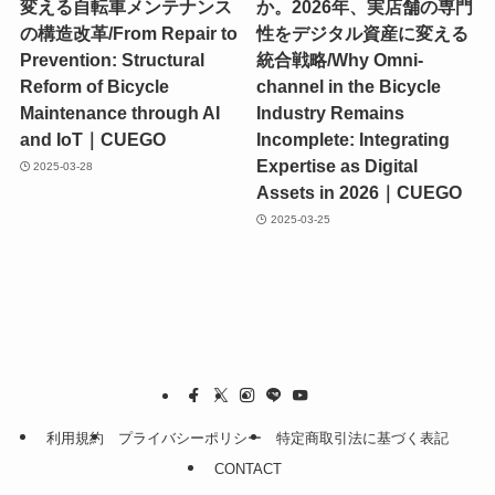
変える自転車メンテナンス
か。2026年、実店舗の専門
の構造改革/From Repair to
性をデジタル資産に変える
Prevention: Structural
統合戦略/Why Omni-
Reform of Bicycle
channel in the Bicycle
Maintenance through AI
Industry Remains
and IoT｜CUEGO
Incomplete: Integrating
Expertise as Digital
2025-03-28
Assets in 2026｜CUEGO
2025-03-25
利用規約
プライバシーポリシー
特定商取引法に基づく表記
CONTACT