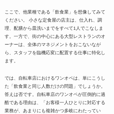
ここで、他業種である「飲食業」を想像してみて
ください。 小さな定食屋の店主は、仕入れ、調
理、配膳から皿洗いまでをすべて1人でこなしま
す。一方で、街の中心にある大型レストランのオ
ーナーは、全体のマネジメントをおこないなが
ら、スタッフを臨機応変に配置する仕事に特化し
ます。
では、自転車店におけるワンオペは、単にこうし
た「飲食業と同じ人数だけの問題」でしょうか。
答えは否です。自転車店のワンオペが圧倒的に過
酷である理由は、「お客様一人ひとりに対応する
業務が、あまりにも複雑かつ多岐にわたってい