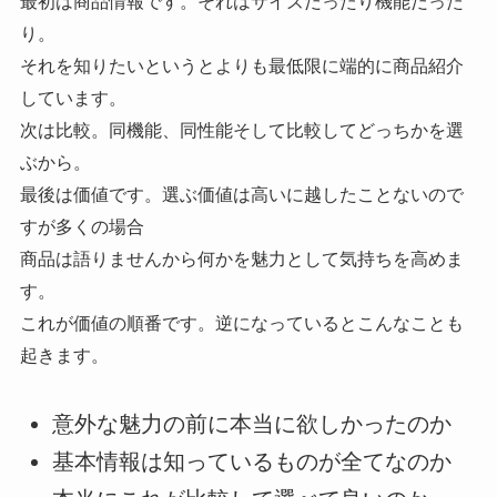
最初は商品情報です。それはサイズだったり機能だった
り。
それを知りたいというとよりも最低限に端的に商品紹介
しています。
次は比較。同機能、同性能そして比較してどっちかを選
ぶから。
最後は価値です。選ぶ価値は高いに越したことないので
すが多くの場合
商品は語りませんから何かを魅力として気持ちを高めま
す。
これが価値の順番です。逆になっているとこんなことも
起きます。
意外な魅力の前に本当に欲しかったのか
基本情報は知っているものが全てなのか