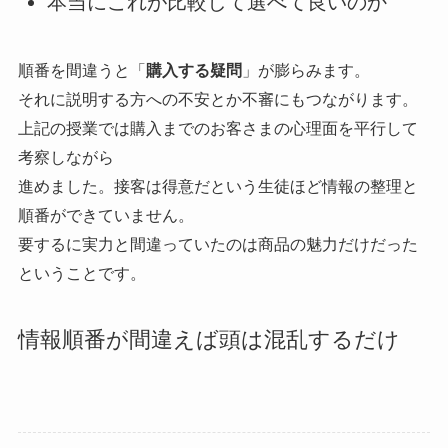
本当にこれが比較して選べて良いのか
順番を間違うと「
購入する疑問
」が膨らみます。
それに説明する方への不安とか不審にもつながります。
上記の授業では購入までのお客さまの心理面を平行して
考察しながら
進めました。接客は得意だという生徒ほど情報の整理と
順番ができていません。
要するに実力と間違っていたのは商品の魅力だけだった
ということです。
情報順番が間違えば頭は混乱するだけ