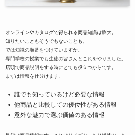
オンラインやカタログで得られる商品知識は膨大。
知りたいこともそうでもないことも。
では知識の順番をつけていますか。
専門学校の授業でも生徒の皆さんとこれをやりました。
店頭で商品説明をする時にとても役立つからです。
まずは情報を仕分けます。
誰でも知っているけど必要な情報
他商品と比較しての優位性がある情報
意外な魅力で選ぶ価値のある情報