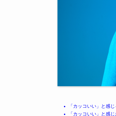
「カッコいい」と感じ
「カッコいい」と感じ