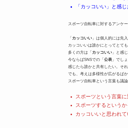
「カッコいい」と感じ
スポーツ自転車に対するアンケー
「
カッコいい
」は個人的には先入
カッコいいは誰かにとってとても
多くの方は「
カッコいい
」と感じ
今ならばSNSでの「
公表
」でしょ
感じたら誰かと共有したい。そ
でも、考えは多様性が広がるばか
スポーツ自転車という言葉も議
スポーツという言葉に
スポーツするというか
カッコいいと思われて