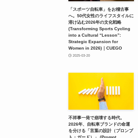
「スポーツ自転車」をお稽古事
へ。50代女性のライフスタイルに
溶け込む2026年の文化戦略
(Transforming Sports Cycling
into a Cultural “Lesson”:
Strategic Expansion for
Women in 2026)｜CUEGO
2025-03-20
不祥事一発で崩壊する時代。
2026年、自転車ブランドの命運
を分ける「言葉の設計（プロンプ
ト・ガード）」 (Prompt