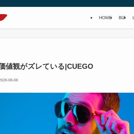
HOME
BIZ
価値観がズレている|CUEGO
2026-06-08