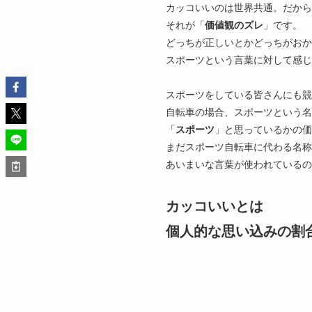
カッコいいのは世界共通。だから
それが「
価値観のズレ
」です。
どっちが正しいとかどっちがおか
スポーツという言葉に対して感じ
スポーツをしている皆さんにも競
自転車の場合、スポーツという名
「
スポーツ
」と思っているかの価
まだスポーツ自転車に代わる名称
あいまいな言葉が使われている
カッコいいとは
個人的な思い込みの割