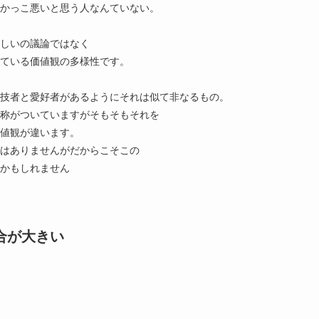
かっこ悪いと思う人なんていない。
しいの議論ではなく
ている価値観の多様性です。
技者と愛好者があるようにそれは似て非なるもの。
称がついていますがそもそもそれを
値観が違います。
はありませんがだからこそこの
のかもしれません
合が大きい