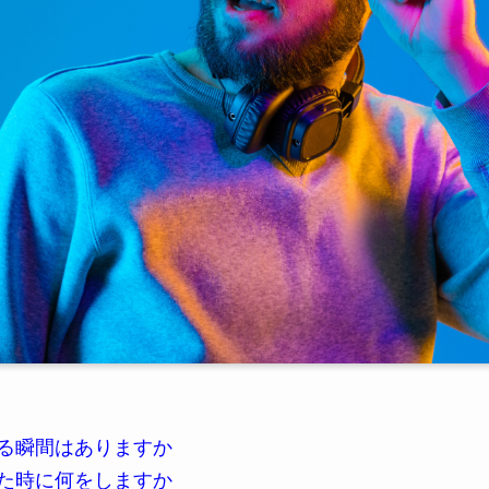
る瞬間はありますか
た時に何をしますか