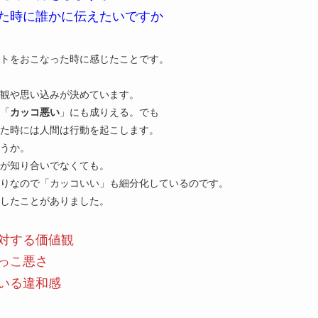
た時に誰かに伝えたいですか
トをおこなった時に感じたことです。
観や思い込みが決めています。
「
カッコ悪い
」にも成りえる。でも
た時には人間は行動を起こします。
うか。
れが知り合いでなくても。
りなので「カッコいい」も細分化しているのです。
論したことがありました。
対する価値観
っこ悪さ
いる違和感