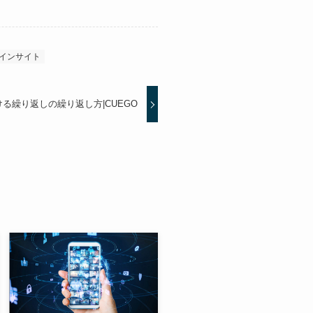
インサイト
る繰り返しの繰り返し方|CUEGO