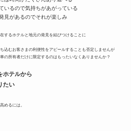
ているので気持ちがあがっている
発見があるのでそれが楽しみ
在するホテルと地元の発見を結びつけることに
ち込むお客さまの利便性をアピールすることも否定しませんが
車の所有者だけに限定するのはもったいなくありませんか？
をホテルから
りたい
高めるには。