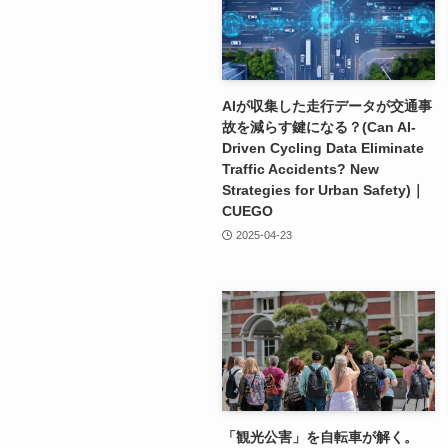
AIが収集した走行データが交通事
故を減らす鍵になる？(Can AI-
Driven Cycling Data Eliminate
Traffic Accidents? New
Strategies for Urban Safety)｜
CUEGO
2025-04-23
「観光公害」を自転車が解く。