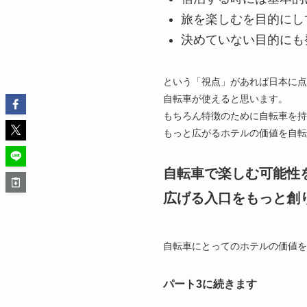
旅を楽しむを目的にし
決めていない目的にも
という「視点」があれば日本に点
自転車が使えると思います。
もちろん特徴のために自転車を持
もっと広がるホテルの価値を自転
自転車で楽しむ可能性
広げる入口をもっと創
自転車にとってのホテルの価値を
パート3に続きます