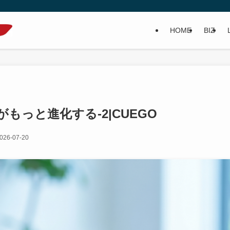
HOME
BIZ
もっと進化する-2|CUEGO
026-07-20