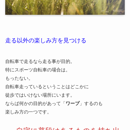
走る以外の楽しみ方を見つける
自転車で走るなら走る事が目的。
特にスポーツ自転車の場合は。
もったない。
自転車走っているということはどこかに
徒歩ではいけない場所にいます。
ならば何かの目的があって「
ワープ
」するのも
楽しみ方の一つです。