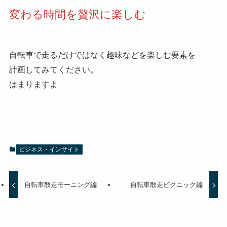
変わる時間を贅沢に楽しむ
自転車で走るだけではなく趣味などを楽しむ要素を
計画してみてください。
はまりますよ
ビジネス・インサイト
自転車散走モーニング編
自転車散走ピクニック編