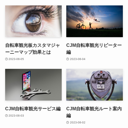
自転車観光板カスタマジャ
CJM自転車観光リピーター
ーニーマップ効果とは
編
2023-08-05
2023-08-04
CJM自転車観光サービス編
CJM自転車観光ルート案内
編
2023-08-03
2023-08-02