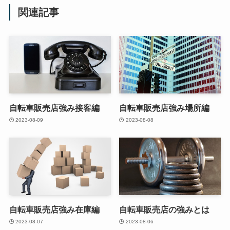
関連記事
自転車販売店強み接客編
自転車販売店強み場所編
2023-08-09
2023-08-08
自転車販売店強み在庫編
自転車販売店の強みとは
2023-08-07
2023-08-06