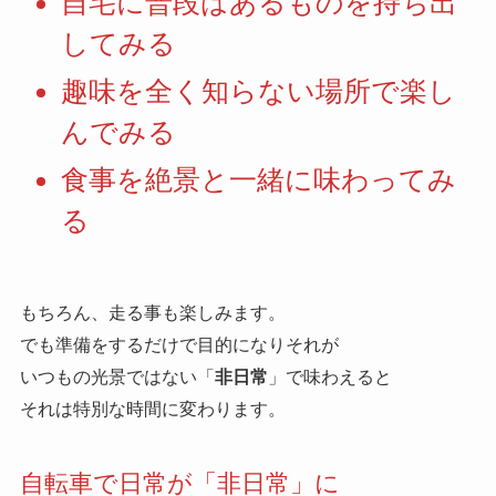
自宅に普段はあるものを持ち出
してみる
趣味を全く知らない場所で楽し
んでみる
食事を絶景と一緒に味わってみ
る
もちろん、走る事も楽しみます。
でも準備をするだけで目的になりそれが
いつもの光景ではない「
非日常
」で味わえると
それは特別な時間に変わります。
自転車で日常が「非日常」に