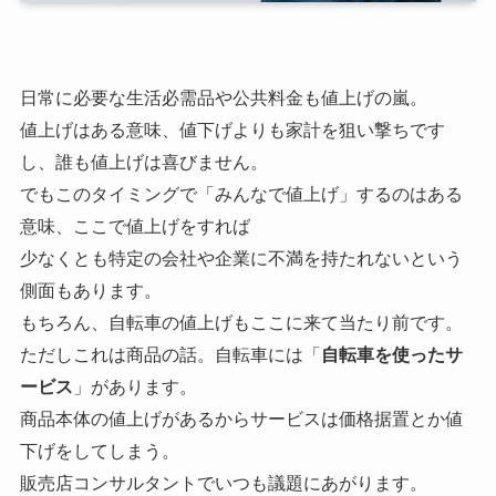
日常に必要な生活必需品や公共料金も値上げの嵐。
値上げはある意味、値下げよりも家計を狙い撃ちです
し、誰も値上げは喜びません。
でもこのタイミングで「みんなで値上げ」するのはある
意味、ここで値上げをすれば
少なくとも特定の会社や企業に不満を持たれないという
側面もあります。
もちろん、自転車の値上げもここに来て当たり前です。
ただしこれは商品の話。自転車には「
自転車を使ったサ
ービス
」があります。
商品本体の値上げがあるからサービスは価格据置とか値
下げをしてしまう。
販売店コンサルタントでいつも議題にあがります。