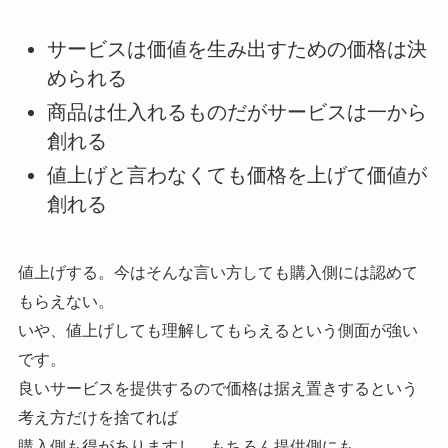
サービスは価値を生み出すための価格は決
められる
商品は仕入れるものだがサービスは一から
創れる
値上げと言わなくても価格を上げて価値が
創れる
値上げする。今はそんな言い方しても購入側には認めて
もらえない。
いや、値上げしても理解してもらえるという側面が強い
です。
良いサービスを提供するので価格は据え置きするという
考え方だけを捨てれば
購入側も得がありますし、もちろん提供側にも。