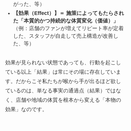
がった、等）
【効果（Effect）】＝ 施策によってもたらされ
た「本質的かつ持続的な体質変化（価値）」
（例：店舗のファンが増えてリピート率が定着
した、スタッフが自走して売上構造が改善し
た、等）
効果が見られない状態であっても、行動を起こし
ている以上「結果」は常にその場に存在していま
す。だからこそ私たちが喉から手が出るほど欲し
ているのは、単なる事実の通過点（結果）ではな
く、店舗や地域の体質を根本から変える「本物の
効果」なのです。