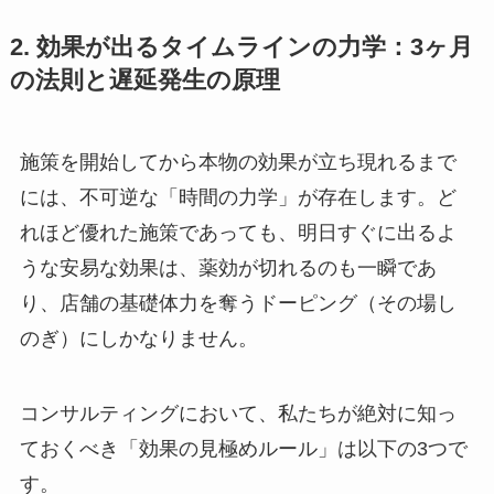
2. 効果が出るタイムラインの力学：3ヶ月
の法則と遅延発生の原理
施策を開始してから本物の効果が立ち現れるまで
には、不可逆な「時間の力学」が存在します。ど
れほど優れた施策であっても、明日すぐに出るよ
うな安易な効果は、薬効が切れるのも一瞬であ
り、店舗の基礎体力を奪うドーピング（その場し
のぎ）にしかなりません。
コンサルティングにおいて、私たちが絶対に知っ
ておくべき「効果の見極めルール」は以下の3つで
す。