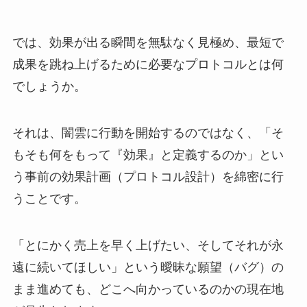
では、効果が出る瞬間を無駄なく見極め、最短で
成果を跳ね上げるために必要なプロトコルとは何
でしょうか。
それは、闇雲に行動を開始するのではなく、「そ
もそも何をもって『効果』と定義するのか」とい
う事前の効果計画（プロトコル設計）を綿密に行
うことです。
「とにかく売上を早く上げたい、そしてそれが永
遠に続いてほしい」という曖昧な願望（バグ）の
まま進めても、どこへ向かっているのかの現在地