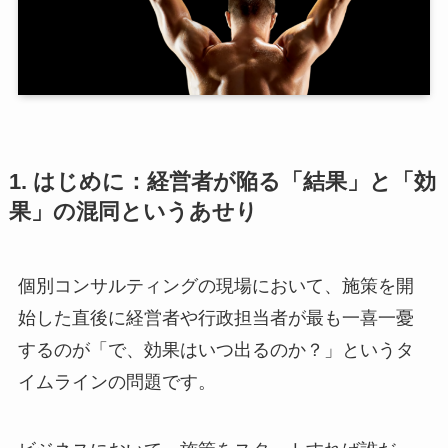
1. はじめに：経営者が陥る「結果」と「効
果」の混同というあせり
個別コンサルティングの現場において、施策を開
始した直後に経営者や行政担当者が最も一喜一憂
するのが「で、効果はいつ出るのか？」というタ
イムラインの問題です。