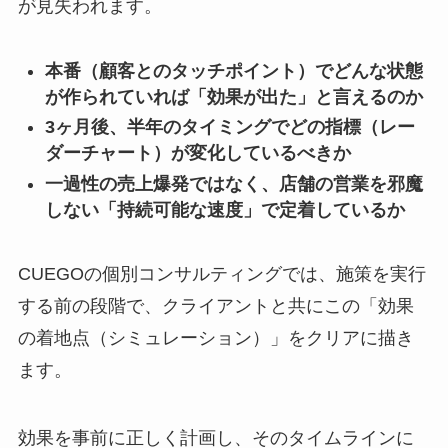
が見失われます。
本番（顧客とのタッチポイント）でどんな状態
が作られていれば「効果が出た」と言えるのか
3ヶ月後、半年のタイミングでどの指標（レー
ダーチャート）が変化しているべきか
一過性の売上爆発ではなく、店舗の営業を邪魔
しない「持続可能な速度」で定着しているか
CUEGOの個別コンサルティングでは、施策を実行
する前の段階で、クライアントと共にこの「効果
の着地点（シミュレーション）」をクリアに描き
ます。
効果を事前に正しく計画し、そのタイムラインに