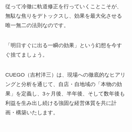
従って冷徹に軌道修正を行っていくことこそが、
無駄な焦りをデトックスし、効果を最大化させる
唯一無二の法則なのです。
「明日すぐに出る一瞬の効果」という幻想を今す
ぐ捨てましょう。
CUEGO（吉村洋三）は、現場への徹底的なヒアリ
ングと分析を通じて、自店・自地域の「本物の効
果」を定義し、3ヶ月後、半年後、そして数年後も
利益を生み出し続ける強固な経営体質を共に計
画・構築いたします。