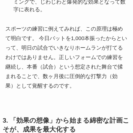
ミングで、じわじわと爆発的な効果となって数
字に表れる。
スポーツの練習に例えてみれば、この原理は極め
て明白です。 今日バットを1,000本振ったからとい
って、明日の試合でいきなりホームランが打てる
わけではありません。正しいフォームでの練習を
継続し、本番（試合）という想定された舞台で揉
まれることで、数ヶ月後に圧倒的な打撃力（効
果）として覚醒するのです。
3. 「効果の想像」から始まる綿密な計画こ
そが、成果を最大化する