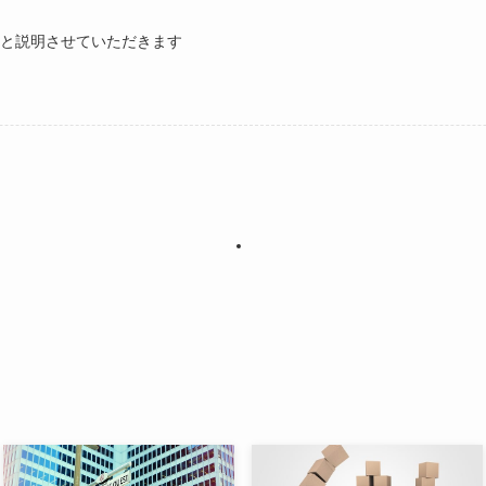
と説明させていただきます