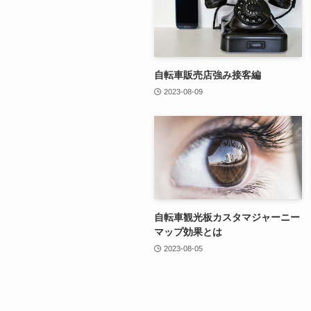
自転車販売店強み接客編
2023-08-09
自転車観光板カスタマジャーニー
マップ効果とは
2023-08-05