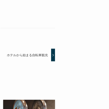
ホテルから始まる自転車観光