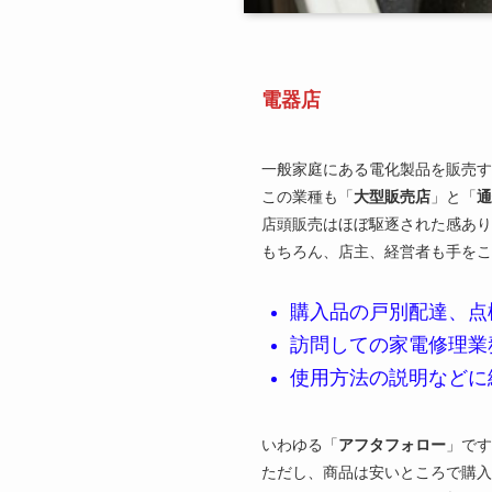
電器店
一般家庭にある電化製品を販売す
この業種も「
大型販売店
」と「
通
店頭販売はほぼ駆逐された感あり
もちろん、店主、経営者も手をこ
購入品の戸別配達、点
訪問しての家電修理業
使用方法の説明などに
いわゆる「
アフタフォロー
」です
ただし、商品は安いところで購入