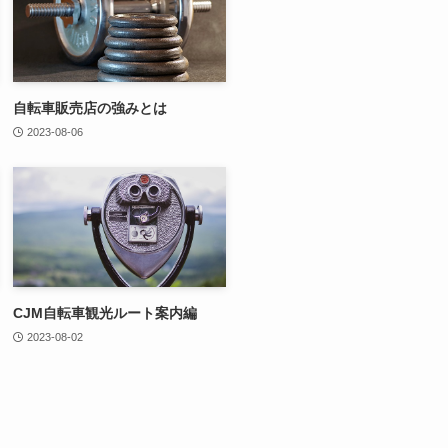
自転車販売店の強みとは
2023-08-06
CJM自転車観光ルート案内編
2023-08-02