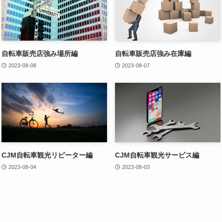
自転車販売店強み場所編
自転車販売店強み在庫編
2023-08-08
2023-08-07
CJM自転車観光リピーター編
CJM自転車観光サービス編
2023-08-04
2023-08-03