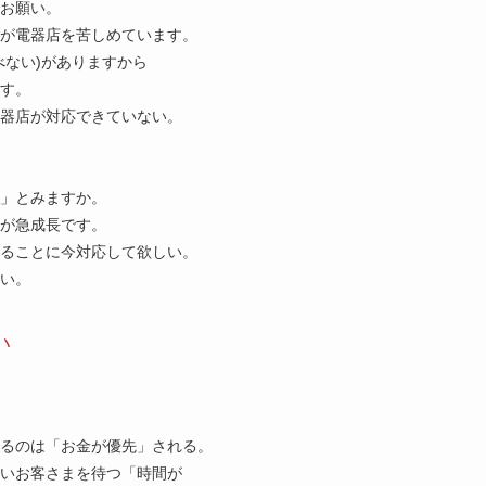
お願い。
が電器店を苦しめています。
べない)がありますから
す。
器店が対応できていない。
」とみますか。
が急成長です。
ることに今対応して欲しい。
い。
い
るのは「お金が優先」される。
いお客さまを待つ「時間が