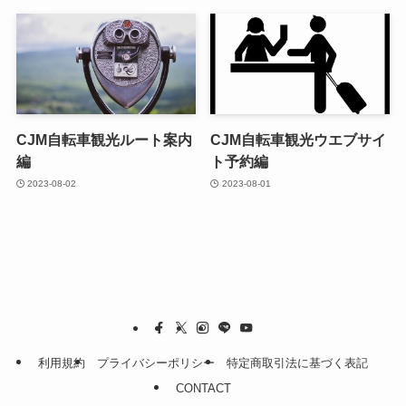
CJM自転車観光ルート案内
CJM自転車観光ウエブサイ
編
ト予約編
2023-08-02
2023-08-01
利用規約
プライバシーポリシー
特定商取引法に基づく表記
CONTACT