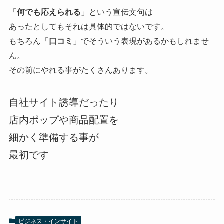
「
何でも応えられる
」という宣伝文句は
あったとしてもそれは具体的ではないです。
もちろん「
口コミ
」でそういう表現があるかもしれませ
ん。
その前にやれる事がたくさんあります。
自社サイト誘導だったり
店内ポップや商品配置を
細かく準備する事が
最初です
ビジネス・インサイト