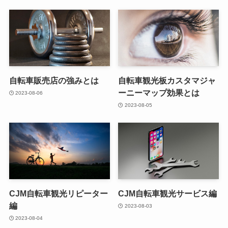
自転車販売店の強みとは
自転車観光板カスタマジャ
ーニーマップ効果とは
2023-08-06
2023-08-05
CJM自転車観光リピーター
CJM自転車観光サービス編
編
2023-08-03
2023-08-04