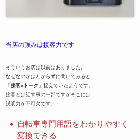
当店の強みは接客力です
そういうお店は以前はありました。
なぜなのかはわからずに聞いてみると
「
接客=トーク
」捉えていたようです。
接客とは話す事の一部ですがそこには
説明力が不可欠です。
自転車専門用語をわかりやすく
変換できる