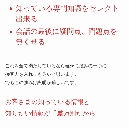
知っている専門知識をセレクト
出来る
会話の最後に疑問点、問題点を
無くせる
これを全て満たしているなら確かに強みの一つに
接客力を入れても良いと思います。
でもこの強みは説明が難しいです。
お客さまの知っている情報と
知りたい情報が千差万別だから