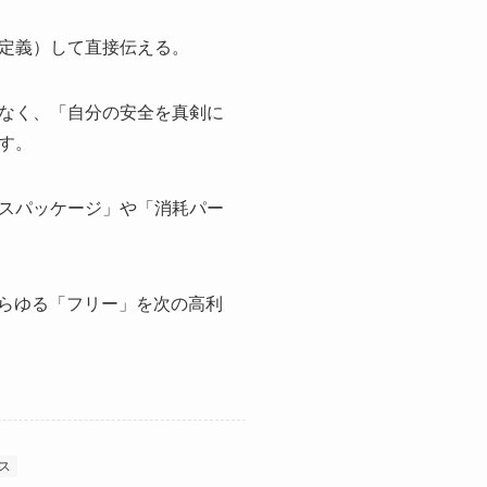
定義）して直接伝える。
なく、「自分の安全を真剣に
す。
スパッケージ」や「消耗パー
あらゆる「フリー」を次の高利
ス