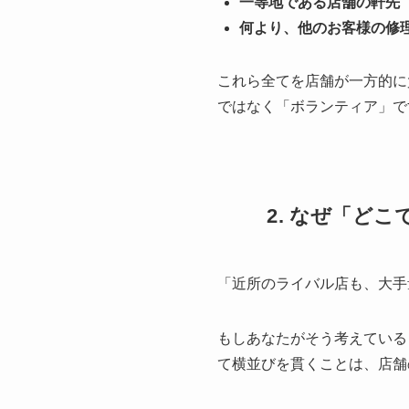
一等地である店舗の軒先
何より、他のお客様の修
これら全てを店舗が一方的に
ではなく「ボランティア」で
2. なぜ「ど
「近所のライバル店も、大手
もしあなたがそう考えている
て横並びを貫くことは、店舗