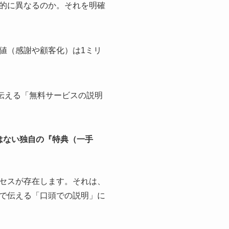
的に異なるのか。それを明確
値（感謝や顧客化）は1ミリ
伝える「無料サービスの説明
はない独自の『特典（一手
セスが存在します。それは、
で伝える「口頭での説明」に