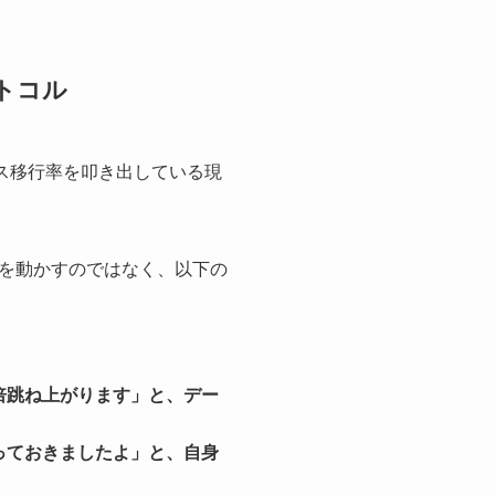
トコル
ス移行率を叩き出している現
を動かすのではなく、以下の
倍跳ね上がります」と、デー
っておきましたよ」と、自身