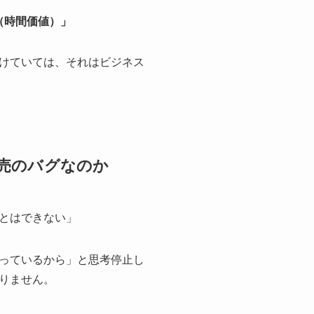
（時間価値）」
けていては、それはビジネス
商売のバグなのか
とはできない」
っているから」と思考停止し
りません。