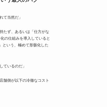
れて当然だ」
持たず、あるいは「仕方がな
料化の仕組みを導入していると
く」という、極めて形骸化した
しているのだ」
店舗側が以下の冷徹なコスト