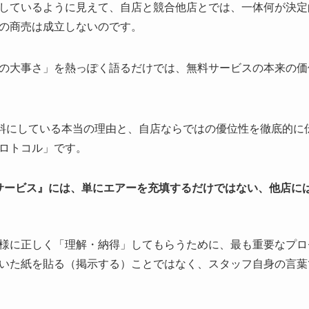
しているように見えて、自店と競合他店とでは、一体何が決定
の商売は成立しないのです。
の大事さ」を熱っぽく語るだけでは、無料サービスの本来の価
無料にしている本当の理由と、自店ならではの優位性を徹底的に
ロトコル」です。
サービス』には、単にエアーを充填するだけではない、他店に
様に正しく「理解・納得」してもらうために、最も重要なプロ
いた紙を貼る（掲示する）ことではなく、スタッフ自身の言葉