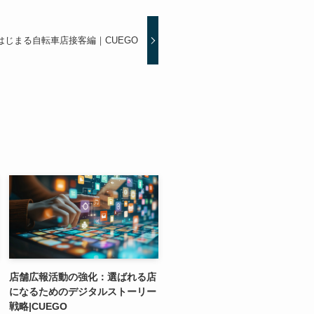
はじまる自転車店接客編｜CUEGO
店舗広報活動の強化：選ばれる店
になるためのデジタルストーリー
戦略|CUEGO