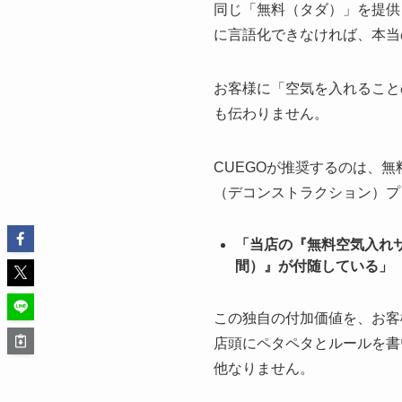
同じ「無料（タダ）」を提供
に言語化できなければ、本当
お客様に「空気を入れること
も伝わりません。
CUEGOが推奨するのは、
（デコンストラクション）プ
「当店の『無料空気入れ
間）』が付随している」
この独自の付加価値を、お客
店頭にペタペタとルールを書
他なりません。