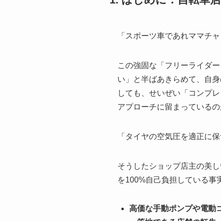
「スポーツ車であれママチャ
この強固な「フリーライダー
い」と半ばあきらめて、自身
しても、せいぜい「コンプレ
アプローチに留まっているの
「タイヤの空気圧を適正に保
そうしたショップ店主の美し
を100%自己負担している
高価な手動ポンプや電動