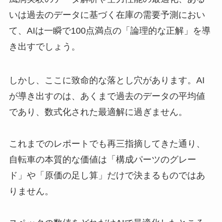
いは過去のデータに基づく在庫の需要予測におい
て、AIは一瞬で100点満点の「論理的な正解」を導
き出すでしょう。
しかし、ここに致命的な落とし穴があります。AI
が導き出すのは、あくまで過去のデータの平均値
であり、数式化された最適解に過ぎません。
これまでのレポートでも再三指摘してきた通り、
自転車の本質的な価値は「構成パーツのグレー
ド」や「原価の足し算」だけで決まるものではあ
りません。