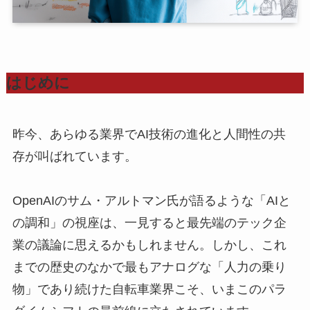
はじめに
昨今、あらゆる業界でAI技術の進化と人間性の共
存が叫ばれています。
OpenAIのサム・アルトマン氏が語るような「AIと
の調和」の視座は、一見すると最先端のテック企
業の議論に思えるかもしれません。しかし、これ
までの歴史のなかで最もアナログな「人力の乗り
物」であり続けた自転車業界こそ、いまこのパラ