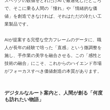
スペックの数値をどれだけAIで最適化したところ
で、そこに乗る人間の「憧れ」や「情緒的な価
値」を創造できなければ、それはただの冷たい工
業製品です。
AIが提案する完璧な空力フレームのデータに、職
人が長年の経験で培った「直感」という微調整を
施し、手作業の美学を融合させる。この「感性と
技術の融合」にこそ、これからのハイエンド市場
がフォーカスすべき価値創造の本質があります。
デジタルなルート案内と、人間が創る「何度
も訪れたい物語」