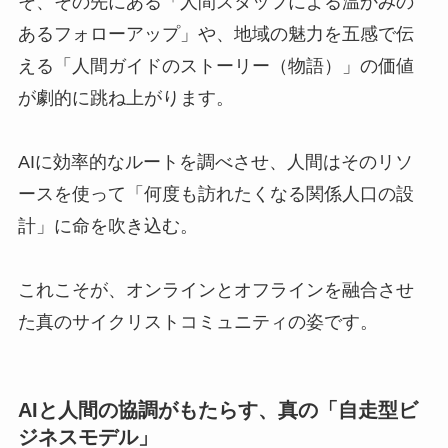
そ、その先にある「人間スタッフによる温かみの
あるフォローアップ」や、地域の魅力を五感で伝
える「人間ガイドのストーリー（物語）」の価値
が劇的に跳ね上がります。
AIに効率的なルートを調べさせ、人間はそのリソ
ースを使って「何度も訪れたくなる関係人口の設
計」に命を吹き込む。
これこそが、オンラインとオフラインを融合させ
た真のサイクリストコミュニティの姿です。
AIと人間の協調がもたらす、真の「自走型ビ
ジネスモデル」