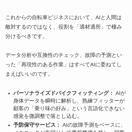
これからの自転車ビジネスにおいて、AIと人間は
敵対するのではなく、役割を「適材適所」で棲み
分けるべきです。
データ分析や互換性のチェック、故障の予測とい
った「再現性のある作業」はすべてAIに委ねてし
まえばいいのです。
パーソナライズドバイクフィッティング：
AIが
身体データを瞬時に解析し、熟練フィッターが
顧客の「乗り味の好み」という言語化できない
感覚を微調整で落とし込む。
予防保守サービス：
AIの故障予測をベースに、