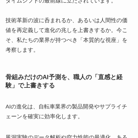
ダイムシフトの最前線に立たされています。
技術革新の波に呑まれるか、あるいは人間性の価
値を再定義して進化の兆しを上書きするか。今こ
そ、私たちの業界が持つべき「本質的な視座」を
考察します。
骨組みだけのAI予測を、職人の「直感と経
験」で上書きする
AIの進化は、自転車業界の製品開発やサプライチ
ェーンを確実に効率化します。
風洞実験のデータ解析や空力性能の最適化、ある