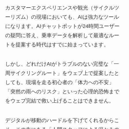
カスタマーエクスペリエンスや観光（サイクルツ
ーリズム）の現場においても、AIは強力なツール
になります。AIチャットボットが24時間ユーザー
の疑問に答え、乗車データを解析して最適なルー
トを提案する時代はすでに始まっています。
しかし、どれだけAIがトラブルのない完璧な「一
周サイクリングルート」をウェブ上で提案したと
しても、現場を走る初心者の「体力への不安」
「突然の雨へのリスク」といった心理的恐怖まで
をウェブ完結で救い上げることはできません。
デジタルが移動のハードルを下げてくれるからこ