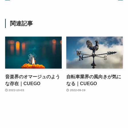
関連記事
音楽界のオマージュのよう
自転車業界の風向きが気に
な存在｜CUEGO
なる｜CUEGO
2022-10-03
2022-09-19