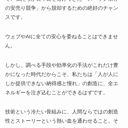
の安売り競争」から脱却するための絶好のチャン
スです。
ウェブやAIに全ての安心を委ねることはできませ
ん。
しかし、調べる手段や効率化の手法がこれだけ豊
かになった時代だからこそ、私たちは「人が人に
しか提供できない納得感と憧れ」の創造に、全エ
ネルギーを注ぎ込むことができるはずです。
技術という冷たい骨組みに、人間ならではの創造
性とストーリーという熱い血を通わせること。そ