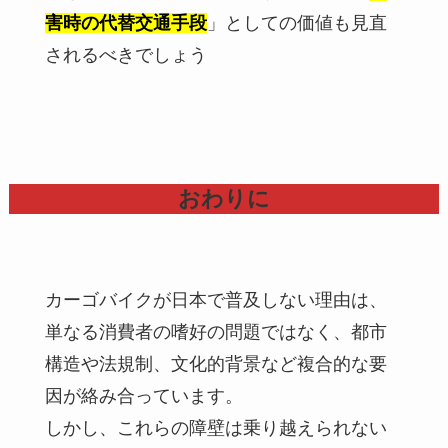
害時の代替交通手段
」としての価値も見直
されるべきでしょう
おわりに
カーゴバイクが日本で普及しない理由は、
単なる消費者の嗜好の問題ではなく、都市
構造や法規制、文化的背景など複合的な要
因が絡み合っています。
しかし、これらの障壁は乗り越えられない