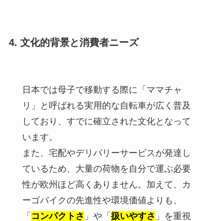
4. 文化的背景と消費者ニーズ
日本では母子で移動する際に「ママチャ
リ」と呼ばれる実用的な自転車が広く普及
しており、すでに確立された文化となって
います。
また、宅配やデリバリーサービスが発達し
ているため、大量の荷物を自分で運ぶ必要
性が欧州ほど高くありません。加えて、カ
ーゴバイクの先進性や環境価値よりも、
「
コンパクトさ
」や「
扱いやすさ
」を重視