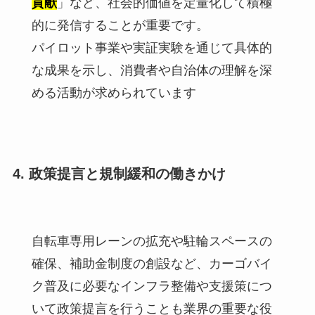
貢献
」など、社会的価値を定量化して積極
的に発信することが重要です。
パイロット事業や実証実験を通じて具体的
な成果を示し、消費者や自治体の理解を深
める活動が求められています
4. 政策提言と規制緩和の働きかけ
自転車専用レーンの拡充や駐輪スペースの
確保、補助金制度の創設など、カーゴバイ
ク普及に必要なインフラ整備や支援策につ
いて政策提言を行うことも業界の重要な役