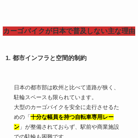
カーゴバイクが日本で普及しない主な理由
1. 都市インフラと空間的制約
日本の都市部は欧州と比べて道路が狭く、
駐輪スペースも限られています。
大型のカーゴバイクを安全に走行させるた
めの「
十分な幅員を持つ自転車専用レー
ン
」が整備されておらず、駅前や商業施設
での駐輪も困難です。