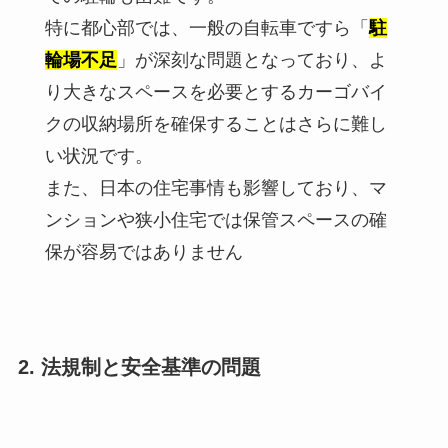
特に都心部では、一般の自転車ですら「
駐
輪場不足
」が深刻な問題となっており、よ
り大きなスペースを必要とするカーゴバイ
クの収納場所を確保することはさらに難し
い状況です。
また、日本の住宅事情も影響しており、マ
ンションや狭小住宅では保管スペースの確
保が容易ではありません
2. 法規制と安全基準の問題