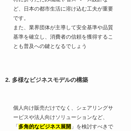
ど、日本の都市生活に溶け込む工夫が重要
です。
また、業界団体が主導して安全基準や品質
基準を確立し、消費者の信頼を獲得するこ
とも普及への鍵となるでしょう
2. 多様なビジネスモデルの構築
個人向け販売だけでなく、シェアリングサ
ービスや法人向けソリューションなど、
「
多角的なビジネス展開
」を検討すべきで