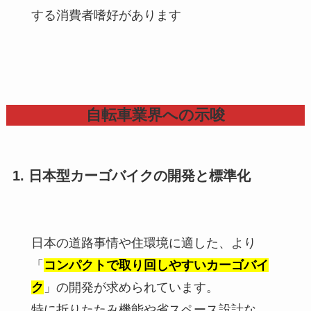
する消費者嗜好があります
自転車業界への示唆
1. 日本型カーゴバイクの開発と標準化
日本の道路事情や住環境に適した、より
「
コンパクトで取り回しやすいカーゴバイ
ク
」の開発が求められています。
特に折りたたみ機能や省スペース設計な