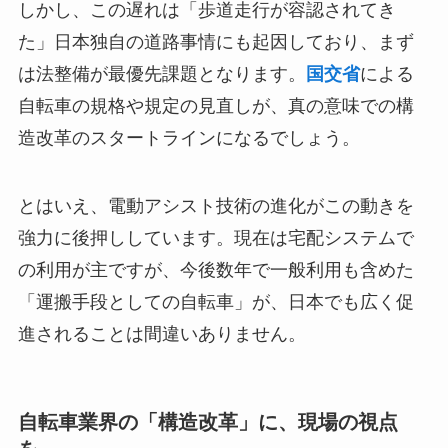
しかし、この遅れは「歩道走行が容認されてき
た」日本独自の道路事情にも起因しており、まず
は法整備が最優先課題となります。
国交省
による
自転車の規格や規定の見直しが、真の意味での構
造改革のスタートラインになるでしょう。
とはいえ、電動アシスト技術の進化がこの動きを
強力に後押ししています。現在は宅配システムで
の利用が主ですが、今後数年で一般利用も含めた
「運搬手段としての自転車」が、日本でも広く促
進されることは間違いありません。
自転車業界の「構造改革」に、現場の視点