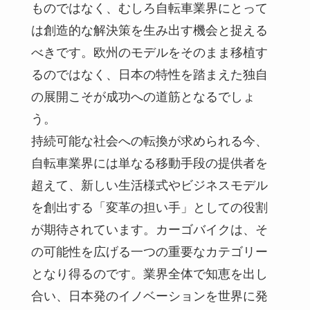
ものではなく、むしろ自転車業界にとって
は創造的な解決策を生み出す機会と捉える
べきです。欧州のモデルをそのまま移植す
るのではなく、日本の特性を踏まえた独自
の展開こそが成功への道筋となるでしょ
う。
持続可能な社会への転換が求められる今、
自転車業界には単なる移動手段の提供者を
超えて、新しい生活様式やビジネスモデル
を創出する「変革の担い手」としての役割
が期待されています。カーゴバイクは、そ
の可能性を広げる一つの重要なカテゴリー
となり得るのです。業界全体で知恵を出し
合い、日本発のイノベーションを世界に発