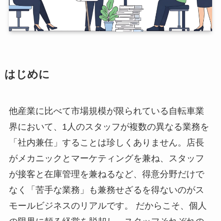
はじめに
他産業に比べて市場規模が限られている自転車業
界において、1人のスタッフが複数の異なる業務を
「社内兼任」することは珍しくありません。店長
がメカニックとマーケティングを兼ね、スタッフ
が接客と在庫管理を兼ねるなど、得意分野だけで
なく「苦手な業務」も兼務せざるを得ないのがス
モールビジネスのリアルです。 だからこそ、個人