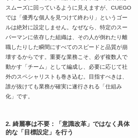
スムーズに回っているように見えますが、CUEGO
では「優秀な個人を見つけて終わり」というゴー
ルは絶対に設定しません。なぜなら、特定のスー
パーマンに依存した組織は、その人が倒れたり離
職したりした瞬間にすべてのスピードと品質が崩
壊するからです。重要な業務こそ、必ず複数人で
動かす「チーム」として編成し、必要に応じて社
外のスペシャリストも巻き込む。目指すべきは、
誰が抜けても業務が確実に遂行される「仕組み
化」です。
2. 綺麗事は不要：「意識改革」ではなく具体
的な「目標設定」を行う