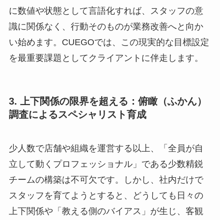
に数値や状態として言語化すれば、スタッフの意
識に関係なく、行動そのものが業務改善へと向か
い始めます。CUEGOでは、この現実的な目標設定
を最重要課題としてクライアントに伴走します。
3. 上下関係の限界を超える：俯瞰（ふかん）
調査によるスペシャリスト育成
少人数で店舗や組織を運営する以上、「全員が自
立して動くプロフェッショナル」である少数精鋭
チームの構築は不可欠です。しかし、社内だけで
スタッフを育てようとすると、どうしても日々の
上下関係や「教える側のバイアス」が生じ、客観