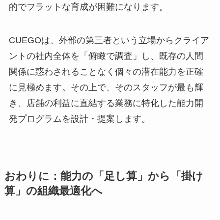
的でフラットな育成が困難になります。
CUEGOは、外部の第三者という立場からクライア
ントの社内全体を「俯瞰で調査」し、既存の人間
関係に惑わされることなく個々の潜在能力を正確
に見極めます。その上で、そのスタッフが最も輝
き、店舗の利益に直結する業務に特化した能力開
発プログラムを設計・提案します。
おわりに：能力の「足し算」から「掛け
算」の組織最適化へ