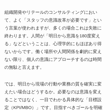
組織開発やリテールのコンサルティングにおい
て、よく「スタッフの意識改革が必要です」とい
う言葉が使われますが、多くの場合これは失敗に
終わります。人間が「明日から意識を180度変え
る」などということは、心理学的にもほぼあり得
ないからです。働く場所や人間関係を劇的に変え
ない限り、個人の意識にアプローチするのは時間
の無駄と言えます。
では、明日から現場の行動や業務の質を確実に変
えたい場合はどうするか。必要なのは意識を変え
ることではなく、一目でわかる具体的な「目標設
定（KPI/MBO）」です。目指すべきゴールを明確