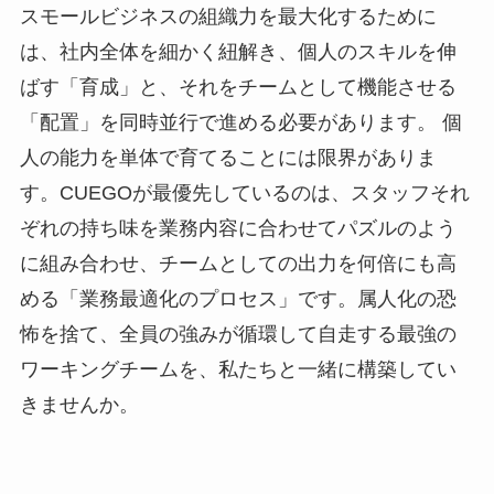
スモールビジネスの組織力を最大化するために
は、社内全体を細かく紐解き、個人のスキルを伸
ばす「育成」と、それをチームとして機能させる
「配置」を同時並行で進める必要があります。 個
人の能力を単体で育てることには限界がありま
す。CUEGOが最優先しているのは、スタッフそれ
ぞれの持ち味を業務内容に合わせてパズルのよう
に組み合わせ、チームとしての出力を何倍にも高
める「業務最適化のプロセス」です。属人化の恐
怖を捨て、全員の強みが循環して自走する最強の
ワーキングチームを、私たちと一緒に構築してい
きませんか。