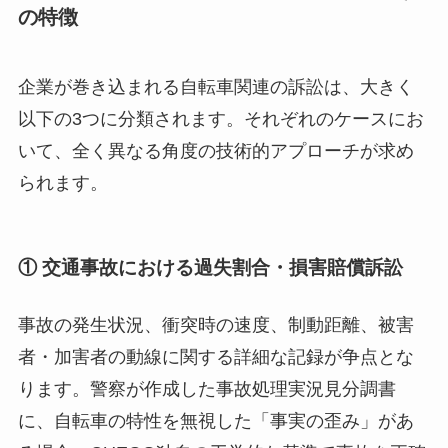
の特徴
企業が巻き込まれる自転車関連の訴訟は、大きく
以下の3つに分類されます。それぞれのケースにお
いて、全く異なる角度の技術的アプローチが求め
られます。
① 交通事故における過失割合・損害賠償訴訟
事故の発生状況、衝突時の速度、制動距離、被害
者・加害者の動線に関する詳細な記録が争点とな
ります。警察が作成した事故処理実況見分調書
に、自転車の特性を無視した「事実の歪み」があ