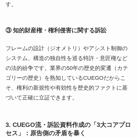
す。
③ 知的財産権・権利侵害に関する訴訟
フレームの設計（ジオメトリ）やアシスト制御の
システム、構造の独自性を巡る特許・意匠権など
の法的紛争です。業界の50年の歴史的変遷（カテ
ゴリーの歴史）を熟知しているCUEGOだからこ
そ、権利の新規性や有効性を歴史的ファクトに基
づいて正確に立証できます。
3. CUEGO流・訴訟資料作成の「3大コアプロ
セス」：原告側の矛盾を暴く