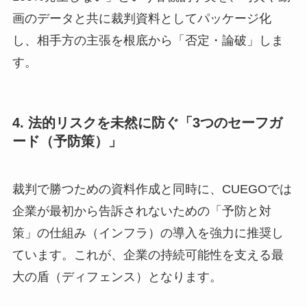
画のデータと共に裁判資料としてパッケージ化
し、相手方の主張を根底から「否定・論破」しま
す。
4. 法的リスクを未然に防ぐ「3つのセーフガ
ード（予防策）」
裁判で勝つための資料作成と同時に、CUEGOでは
企業が最初から告訴されないための「予防と対
策」の仕組み（インフラ）の導入を強力に推奨し
ています。これが、企業の持続可能性を支える最
大の盾（ディフェンス）となります。