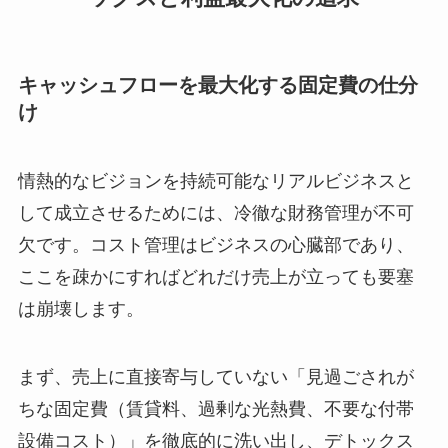
キャッシュフローを最大化する固定費の仕分
け
情熱的なビジョンを持続可能なリアルビジネスと
して成立させるためには、冷徹な財務管理が不可
欠です。コスト管理はビジネスの心臓部であり、
ここを疎かにすればどれだけ売上が立っても要塞
は崩壊します。
まず、売上に直接寄与していない「見過ごされが
ちな固定費（賃貸料、過剰な光熱費、不要な付帯
設備コスト）」を徹底的に洗い出し、デトックス