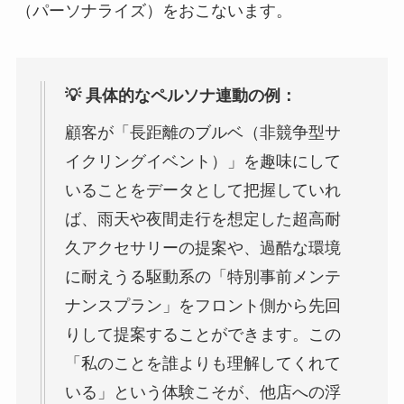
（パーソナライズ）をおこないます。
💡 具体的なペルソナ連動の例：
顧客が「長距離のブルベ（非競争型サ
イクリングイベント）」を趣味にして
いることをデータとして把握していれ
ば、雨天や夜間走行を想定した超高耐
久アクセサリーの提案や、過酷な環境
に耐えうる駆動系の「特別事前メンテ
ナンスプラン」をフロント側から先回
りして提案することができます。この
「私のことを誰よりも理解してくれて
いる」という体験こそが、他店への浮