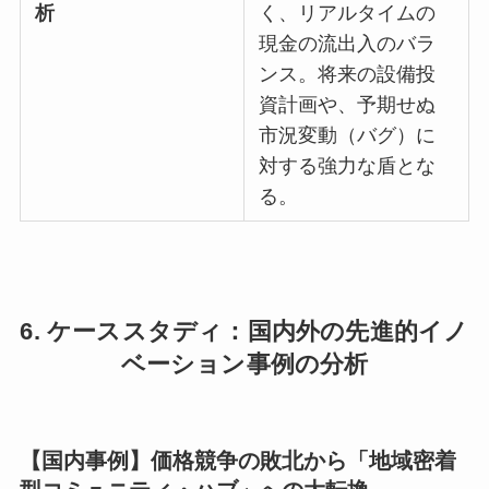
析
く、リアルタイムの
現金の流出入のバラ
ンス。将来の設備投
資計画や、予期せぬ
市況変動（バグ）に
対する強力な盾とな
る。
6. ケーススタディ：国内外の先進的イノ
ベーション事例の分析
【国内事例】価格競争の敗北から「地域密着