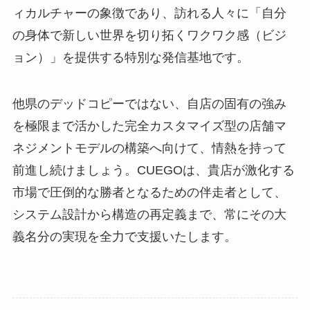
ィカルチャーの象徴であり、訪れる人々に「自分
の身体で新しい世界を切り拓くワクワク感（ビジ
ョン）」を提供する特別な発信基地です。
他県のデッドコピーではない、自店の固有の強み
を極限まで活かした完全カスタマイズ型の店舗マ
ネジメントモデルの構築へ向けて、情熱を持って
前進し続けましょう。CUEGOは、貴店が激化する
市場で圧倒的な勝者となるための伴走者として、
システム設計から構造の再定義まで、常にその大
義名分の実現を全力で支援いたします。