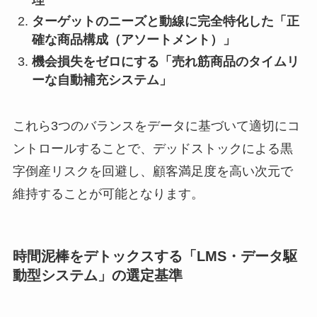
ターゲットのニーズと動線に完全特化した「正
確な商品構成（アソートメント）」
機会損失をゼロにする「売れ筋商品のタイムリ
ーな自動補充システム」
これら3つのバランスをデータに基づいて適切にコ
ントロールすることで、デッドストックによる黒
字倒産リスクを回避し、顧客満足度を高い次元で
維持することが可能となります。
時間泥棒をデトックスする「LMS・データ駆
動型システム」の選定基準