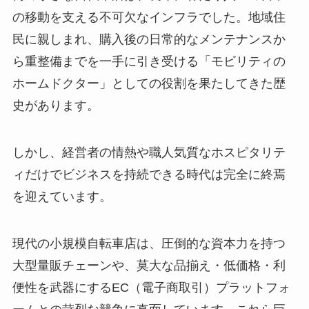
の移動を支える不可欠なインフラでした。地域住
民に親しまれ、購入後の日常的なメンテナンスか
ら重整備までを一手に引き受ける「モビリティの
ホームドクター」としての役割を果たしてきた歴
史があります。
しかし、経営者の情熱や職人気質なホスピタリテ
ィだけでビジネスを持続できる時代は完全に終焉
を迎えています。
現代の小規模自転車店は、圧倒的な資本力を持つ
大型量販チェーンや、莫大な品揃え・低価格・利
便性を武器にするEC（電子商取引）プラットフォ