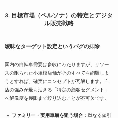
3. 目標市場（ペルソナ）の特定とデジタ
ル販売戦略
曖昧なターゲット設定というバグの排除
国内の自転車需要は多岐にわたりますが、リソー
スの限られた小規模店舗がそのすべてを網羅しよ
うとすれば、確実にコンセプトが瓦解します。自
店の強みが最も活きる「特定の顧客セグメント」
へ解像度を極限まで絞り込むことが不可欠です。
ファミリー・実用車層を狙う場合
：単なる値引