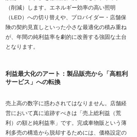
（削減）します。エネルギー効率の高い照明
（LED）への切り替えや、プロバイダー・店舗保
険の契約見直しといった小さな最適化の積み重ね
が、年間の純利益率を劇的に改善する強固な土台
となります。
利益最大化のアート：製品販売から「高粗利
サービス」への転換
売上高の数字に惑わされてはなりません。店舗経
営において真に追跡すべきは「売上総利益（荒
利）の額と純利益率」です。完成車物販という薄
利多売の構造から脱却するためには、価格設定の