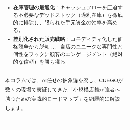
在庫管理の最適化
：キャッシュフローを圧迫す
る不必要なデッドストック（過剰在庫）を徹底
的に排除し、限られた手元資金の効率を高め
る。
差別化された販売戦略
：コモディティ化した価
格競争から脱却し、自店のユニークな専門性と
個性をフックに顧客のエンゲージメント（絶対
的な信頼）を勝ち獲る。
本コラムでは、AI任せの抽象論を廃し、CUEGOが
数々の現場で実証してきた「小規模店舗が強者へ
勝つための実践的ロードマップ」を網羅的に解説
します。