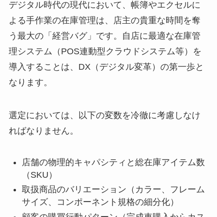
デジタル時代の現代において、帳簿やエクセルに
よる手作業の在庫管理は、店主の貴重な時間を奪
う最大の「経営バグ」です。自店に最適な在庫管
理システム（POS連動型クラウドシステム等）を
導入することは、DX（デジタル変革）の第一歩と
なります。
選定においては、以下の変数を冷徹に考慮しなけ
ればなりません。
店舗の物理的キャパシティと総在庫アイテム数
（SKU）
取扱商品のバリエーション（カラー、フレーム
サイズ、コンポーネント規格の細分化）
顧客の購買行動パターン（完成車購入からカス