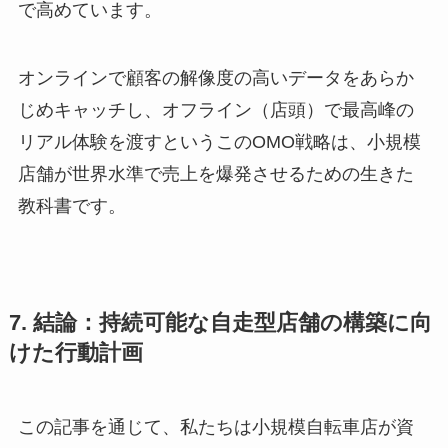
で高めています。
オンラインで顧客の解像度の高いデータをあらか
じめキャッチし、オフライン（店頭）で最高峰の
リアル体験を渡すというこのOMO戦略は、小規模
店舗が世界水準で売上を爆発させるための生きた
教科書です。
7. 結論：持続可能な自走型店舗の構築に向
けた行動計画
この記事を通じて、私たちは小規模自転車店が資