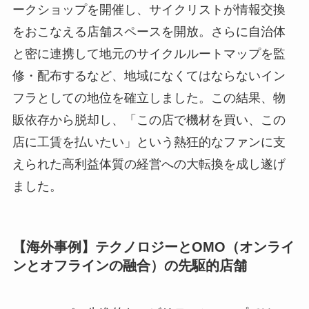
ークショップを開催し、サイクリストが情報交換
をおこなえる店舗スペースを開放。さらに自治体
と密に連携して地元のサイクルルートマップを監
修・配布するなど、地域になくてはならないイン
フラとしての地位を確立しました。この結果、物
販依存から脱却し、「この店で機材を買い、この
店に工賃を払いたい」という熱狂的なファンに支
えられた高利益体質の経営への大転換を成し遂げ
ました。
【海外事例】テクノロジーとOMO（オンライ
ンとオフラインの融合）の先駆的店舗