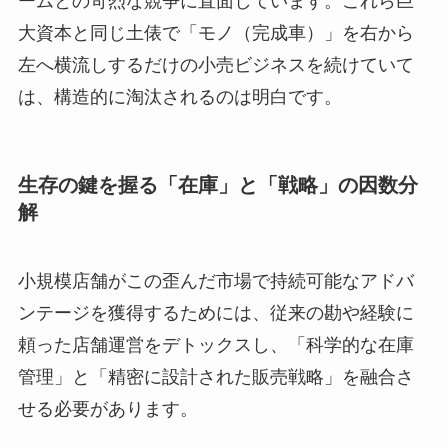
ームとの苛烈な競争に直面しています。これら巨
大資本と同じ土俵で「モノ（完成車）」を右から
左へ横流しするだけの小売ビジネスを続けていて
は、構造的に淘汰されるのは明白です。
生存の鍵を握る「在庫」と「戦略」の因数分
解
小規模店舗がこの歪んだ市場で持続可能なアドバ
ンテージを獲得するためには、従来の勘や経験に
頼った店舗運営をデトックスし、「科学的な在庫
管理」と「精密に設計された販売戦略」を融合さ
せる必要があります。