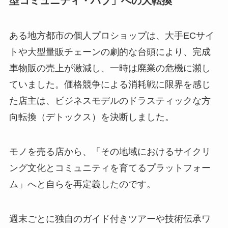
型コミュニティ・ハブ」への大転換
ある地方都市の個人プロショップは、大手ECサイ
トや大型量販チェーンの劇的な台頭により、完成
車物販の売上が激減し、一時は廃業の危機に瀕し
ていました。価格競争による消耗戦に限界を感じ
た店主は、ビジネスモデルのドラスティックな方
向転換（デトックス）を決断しました。
モノを売る店から、「その地域におけるサイクリ
ング文化とコミュニティを育てるプラットフォー
ム」へと自らを再定義したのです。
週末ごとに独自のガイド付きツアーや技術伝承ワ