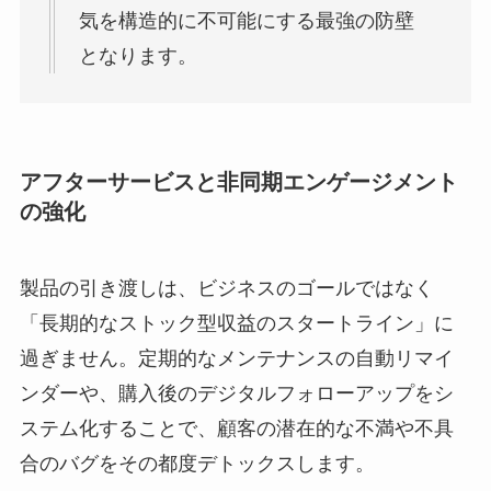
気を構造的に不可能にする最強の防壁
となります。
アフターサービスと非同期エンゲージメント
の強化
製品の引き渡しは、ビジネスのゴールではなく
「長期的なストック型収益のスタートライン」に
過ぎません。定期的なメンテナンスの自動リマイ
ンダーや、購入後のデジタルフォローアップをシ
ステム化することで、顧客の潜在的な不満や不具
合のバグをその都度デトックスします。