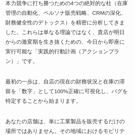
本力競争に打ち勝つための4つの絶対的な柱（在庫
管理の自動化、ペルソナ販売戦略、CRMの深化、
財務健全性のデトックス）を精密に分析してきま
した。これらは単なる理論ではなく、貴店が明日
からの激変期を生き抜くための、今日から即座に
実行可能な「実践的行動計画（アクションプラ
ン）」です。
最初の一歩は、自店の現在の財務状況と在庫の滞
留を「数字」として100%正確に可視化し、バグを
特定することから始まります。
あなたの店舗は、単に工業製品を販売するだけの
場所ではありません。その地域におけるモビリテ