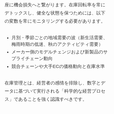
座に機会損失へと繋がります。在庫回転率を常に
デトックスし、健全な状態を保つためには、以下
の変数を常にモニタリングする必要があります。
月別・季節ごとの地域需要の波（新生活需要、
梅雨時期の低迷、秋のアクティビティ需要）
メーカー側のモデルチェンジおよび新製品のサ
プライチェーン動向
競合チェーンや大手ECの価格動向と在庫水準
在庫管理とは、経営者の感情を排除し、数字とデ
ータに基づいて実行される「科学的な経営プロセ
ス」であることを強く認識すべきです。