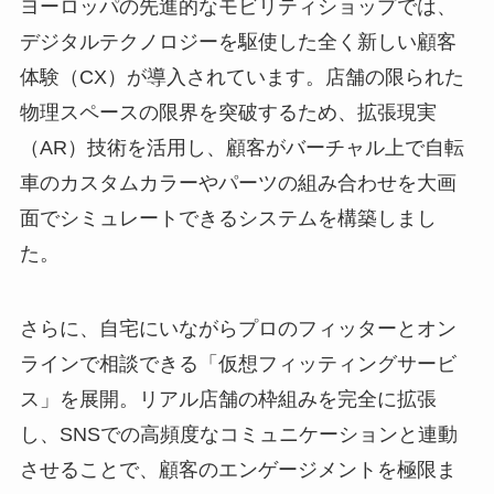
ヨーロッパの先進的なモビリティショップでは、
デジタルテクノロジーを駆使した全く新しい顧客
体験（CX）が導入されています。店舗の限られた
物理スペースの限界を突破するため、拡張現実
（AR）技術を活用し、顧客がバーチャル上で自転
車のカスタムカラーやパーツの組み合わせを大画
面でシミュレートできるシステムを構築しまし
た。
さらに、自宅にいながらプロのフィッターとオン
ラインで相談できる「仮想フィッティングサービ
ス」を展開。リアル店舗の枠組みを完全に拡張
し、SNSでの高頻度なコミュニケーションと連動
させることで、顧客のエンゲージメントを極限ま