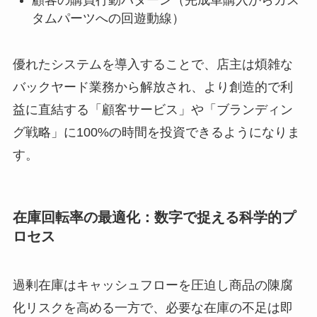
タムパーツへの回遊動線）
優れたシステムを導入することで、店主は煩雑な
バックヤード業務から解放され、より創造的で利
益に直結する「顧客サービス」や「ブランディン
グ戦略」に100%の時間を投資できるようになりま
す。
在庫回転率の最適化：数字で捉える科学的プ
ロセス
過剰在庫はキャッシュフローを圧迫し商品の陳腐
化リスクを高める一方で、必要な在庫の不足は即