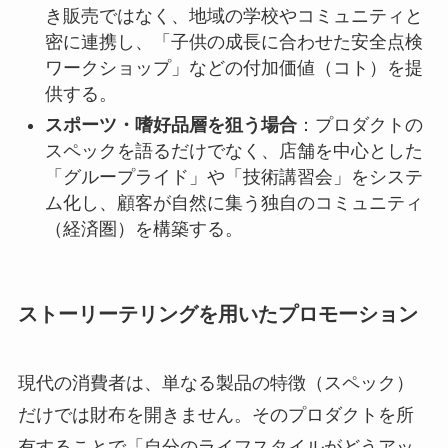
き販売ではなく、地域の学校やコミュニティと
密に連携し、「子供の成長に合わせた安全点検
ワークショップ」などの付加価値（コト）を提
供する。
スポーツ・嗜好品層を狙う場合
：プロダクトの
スペックを語るだけでなく、店舗を中心とした
「グループライド」や「技術講習会」をシステ
ム化し、顧客が自然に集う独自のコミュニティ
（経済圏）を構築する。
ストーリーテリングを用いたプロモーション
現代の消費者は、単なる製品の特徴（スペック）
だけでは財布を開きません。そのプロダクトを所
有することで「自分のライフスタイルがどうアッ