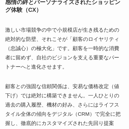
感情の絆とパーソナライズされたショッピン
グ体験（CX）
激しい市場競争の中で小規模店が生き残るための
絶対的な防壁、それこそが「顧客のロイヤリティ
（忠誠心）の極大化」です。顧客を一時的な消費
者に留めず、自社のビジョンを支える重要なパー
トナーへと進化させます。
顧客との強固な信頼関係は、安易な価格改定（値
下げ）では絶対に構築できません。一人ひとりの
過去の購入履歴、機材の好み、さらにはライフス
タイル全体の傾向をデジタル（CRM）で完全に把
握し、徹底的にカスタマイズされた先回り提案