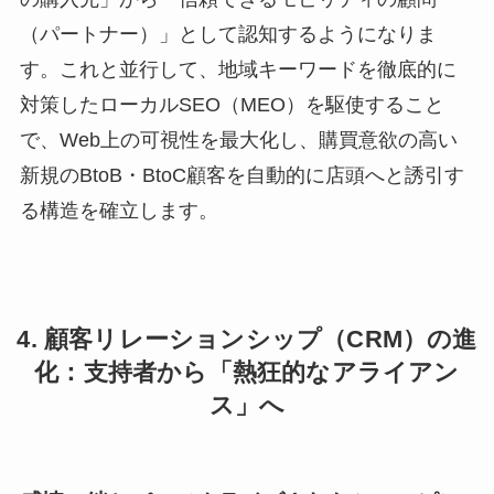
（パートナー）」として認知するようになりま
す。これと並行して、地域キーワードを徹底的に
対策したローカルSEO（MEO）を駆使すること
で、Web上の可視性を最大化し、購買意欲の高い
新規のBtoB・BtoC顧客を自動的に店頭へと誘引す
る構造を確立します。
4. 顧客リレーションシップ（CRM）の進
化：支持者から「熱狂的なアライアン
ス」へ