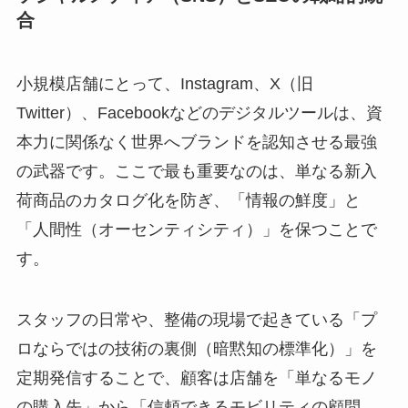
合
小規模店舗にとって、Instagram、X（旧
Twitter）、Facebookなどのデジタルツールは、資
本力に関係なく世界へブランドを認知させる最強
の武器です。ここで最も重要なのは、単なる新入
荷商品のカタログ化を防ぎ、「情報の鮮度」と
「人間性（オーセンティシティ）」を保つことで
す。
スタッフの日常や、整備の現場で起きている「プ
ロならではの技術の裏側（暗黙知の標準化）」を
定期発信することで、顧客は店舗を「単なるモノ
の購入先」から「信頼できるモビリティの顧問