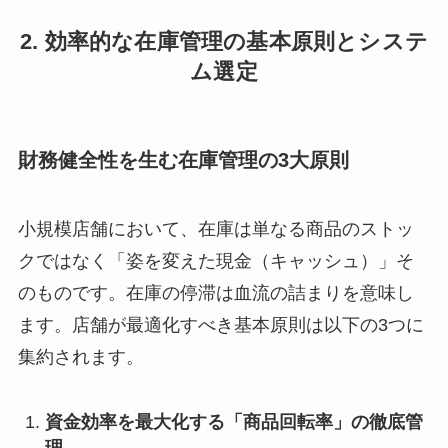
2. 効率的な在庫管理の基本原則とシステ
ム選定
財務健全性を生む在庫管理の3大原則
小規模店舗において、在庫は単なる商品のストッ
クではなく「姿を変えた現金（キャッシュ）」そ
のものです。在庫の停滞は血流の詰まりを意味し
ます。店舗が最適化すべき基本原則は以下の3つに
集約されます。
資金効率を最大化する「商品回転率」の徹底管
理