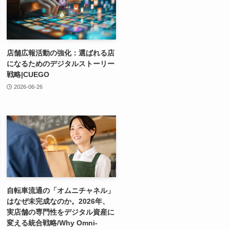
店舗広報活動の強化：選ばれる店
になるためのデジタルストーリー
戦略|CUEGO
2026-06-26
自転車流通の「オムニチャネル」
はなぜ未完成なのか。2026年、
実店舗の専門性をデジタル資産に
変える統合戦略/Why Omni-