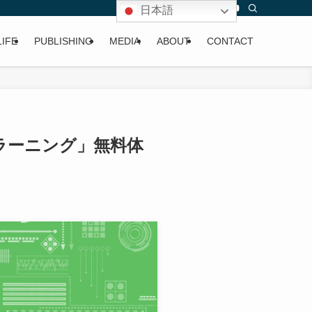
日本語
LIFE
PUBLISHING
MEDIA
ABOUT
CONTACT
ラーニング」無料体