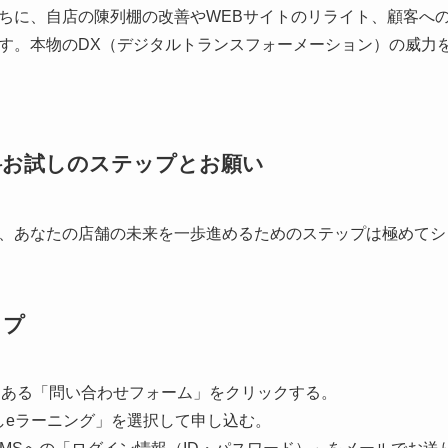
ちに、自店の陳列棚の改善やWEBサイトのリライト、顧客へ
す。本物のDX（デジタルトランスフォーメーション）の威力
o」無料お試しのステップとお願い
、あなたの店舗の未来を一歩進めるためのステップは極めてシ
ップ
にある「問い合わせフォーム」をクリックする。
しeラーニング」を選択して申し込む。