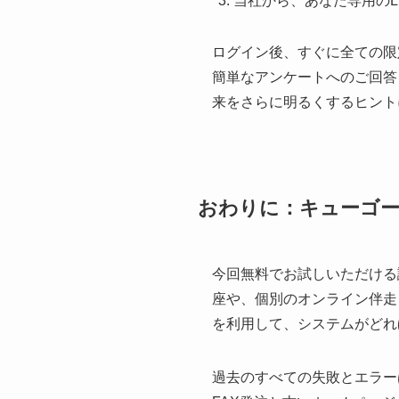
当社から、あなた専用のL
ログイン後、すぐに全ての限
簡単なアンケートへのご回答
来をさらに明るくするヒント
おわりに：キューゴ
今回無料でお試しいただける
座や、個別のオンライン伴走
を利用して、システムがどれ
過去のすべての失敗とエラー