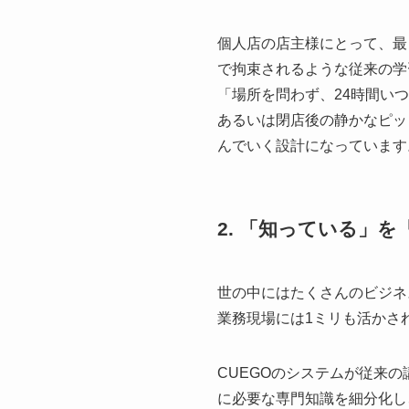
個人店の店主様にとって、最
で拘束されるような従来の学
「場所を問わず、24時間い
あるいは閉店後の静かなピッ
んでいく設計になっています
2. 「知っている」
世の中にはたくさんのビジネ
業務現場には1ミリも活かさ
CUEGOのシステムが従来
に必要な専門知識を細分化し