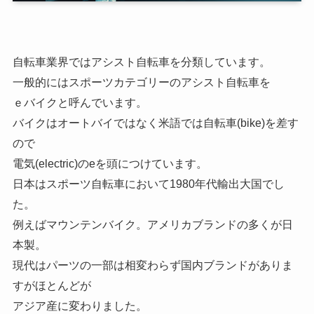
自転車業界ではアシスト自転車を分類しています。
一般的にはスポーツカテゴリーのアシスト自転車を
ｅバイクと呼んでいます。
バイクはオートバイではなく米語では自転車(bike)を差す
ので
電気(electric)のeを頭につけています。
日本はスポーツ自転車において1980年代輸出大国でし
た。
例えばマウンテンバイク。アメリカブランドの多くが日
本製。
現代はパーツの一部は相変わらず国内ブランドがありま
すがほとんどが
アジア産に変わりました。