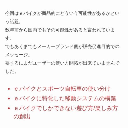
今回はｅバイクが商品的にどういう可能性があるかとい
う話題。
数年前から国内でもその可能性があると言われていま
す。
でもあくまでもメーカーブランド側が販売促進目的での
メッセージ。
要するにまだユーザーの使い方開拓が出来ていませんで
した。
ｅバイクとスポーツ自転車の使い分け
ｅバイクに特化した移動システムの構築
ｅバイクでしかできない遊び方/楽しみ方
の創出