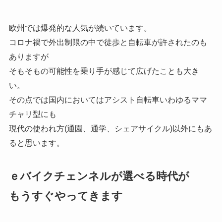
欧州では爆発的な人気が続いています。
コロナ禍で外出制限の中で徒歩と自転車が許されたのも
ありますが
そもそもの可能性を乗り手が感じて広げたことも大き
い。
その点では国内においてはアシスト自転車いわゆるママ
チャリ型にも
現代の使われ方(通園、通学、シェアサイクル)以外にもあ
ると思います。
ｅバイクチェンネルが選べる時代が
もうすぐやってきます