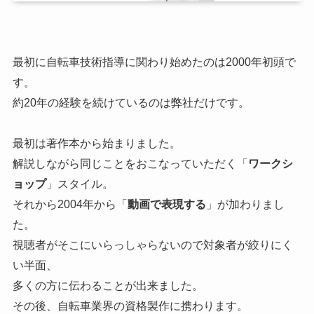
最初に自転車技術指導に関わり始めたのは2000年初頭で
す。
約20年の経験を続けているのは弊社だけです。
最初は著作本から始まりました。
解説しながら同じことをおこなっていただく「
ワークシ
ョップ
」スタイル。
それから2004年から「
動画で表現する
」が加わりまし
た。
視聴者がそこにいらっしゃらないので対象者が絞りにく
い半面、
多くの方に伝わることが出来ました。
その後、自転車業界の資格製作に携わります。