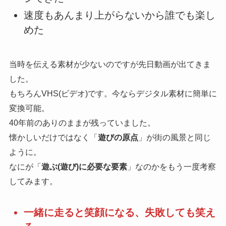
速度もあんまり上がらないから誰でも楽し
めた
当時を伝える素材が少ないのですが先日動画が出てきま
した。
もちろんVHS(ビデオ)です。今ならデジタル素材に簡単に
変換可能。
40年前のありのままが残っていました。
懐かしいだけではなく「
遊びの原点
」が街の風景と同じ
ように。
なにが「
遊ぶ(遊び)に必要な要素
」なのかをもう一度考察
してみます。
一緒に走ると笑顔になる、失敗しても笑え