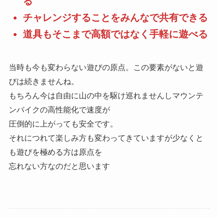
る
チャレンジすることをみんなで共有できる
道具もそこまで高額ではなく手軽に遊べる
当時も今も変わらない遊びの原点。この要素がないと遊
びは続きませんね。
もちろん今は自由に山の中を駆け巡れませんしマウンテ
ンバイクの高性能化で速度が
圧倒的に上がっても安全です。
それにつれて楽しみ方も変わってきていますが少なくと
も遊びを極める方は原点を
忘れない方なのだと思います