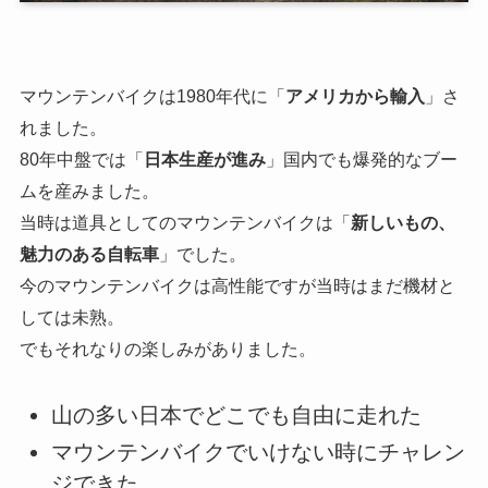
マウンテンバイクは1980年代に「
アメリカから輸入
」さ
れました。
80年中盤では「
日本生産が進み
」国内でも爆発的なブー
ムを産みました。
当時は道具としてのマウンテンバイクは「
新しいもの、
魅力のある自転車
」でした。
今のマウンテンバイクは高性能ですが当時はまだ機材と
しては未熟。
でもそれなりの楽しみがありました。
山の多い日本でどこでも自由に走れた
マウンテンバイクでいけない時にチャレン
ジできた