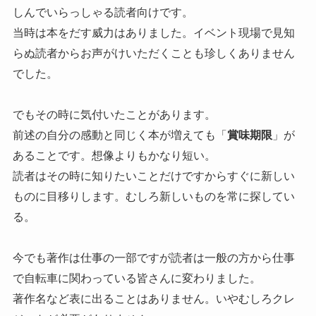
しんでいらっしゃる読者向けです。
当時は本をだす威力はありました。イベント現場で見知
らぬ読者からお声がけいただくことも珍しくありません
でした。
でもその時に気付いたことがあります。
前述の自分の感動と同じく本が増えても「
賞味期限
」が
あることです。想像よりもかなり短い。
読者はその時に知りたいことだけですからすぐに新しい
ものに目移りします。むしろ新しいものを常に探してい
る。
今でも著作は仕事の一部ですが読者は一般の方から仕事
で自転車に関わっている皆さんに変わりました。
著作名など表に出ることはありません。いやむしろクレ