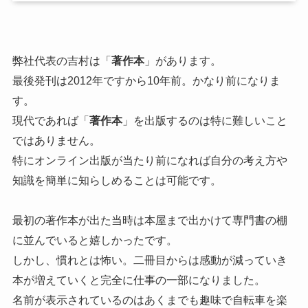
弊社代表の吉村は「
著作本
」があります。
最後発刊は2012年ですから10年前。かなり前になりま
す。
現代であれば「
著作本
」を出版するのは特に難しいこと
ではありません。
特にオンライン出版が当たり前になれば自分の考え方や
知識を簡単に知らしめることは可能です。
最初の著作本が出た当時は本屋まで出かけて専門書の棚
に並んでいると嬉しかったです。
しかし、慣れとは怖い。二冊目からは感動が減っていき
本が増えていくと完全に仕事の一部になりました。
名前が表示されているのはあくまでも趣味で自転車を楽