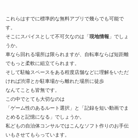
これらはすでに標準的な無料アプリで幾らでも可能で
す。
そこにスパイスとして不可欠なのは「
現地情報
」でしょ
うか。
車なら回れる場所は限られますが、自転車ならば短距離
でもっと柔軟に組立てられます。
そして駐輪スペースをある程度店舗などに理解をいただ
ければ渋滞とか駐車場から離れた場所に徒歩
なんてことも皆無です。
この中でとても大切なのは
「ゲーム性のあるルート選択」と「記録を短い動画でま
とめると記憶になる」でしょうか。
私どもの自治体コンサルではこんなソフト作りのお手伝
いもさせてもらっています。