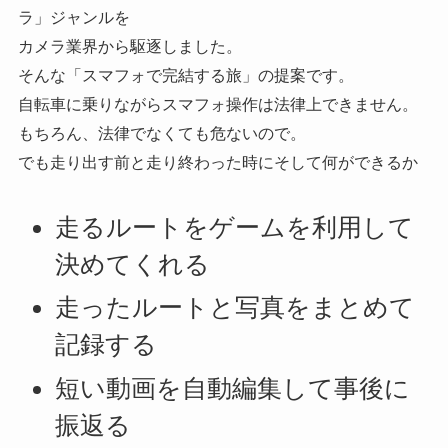
ラ」ジャンルを
カメラ業界から駆逐しました。
そんな「スマフォで完結する旅」の提案です。
自転車に乗りながらスマフォ操作は法律上できません。
もちろん、法律でなくても危ないので。
でも走り出す前と走り終わった時にそして何ができるか
走るルートをゲームを利用して
決めてくれる
走ったルートと写真をまとめて
記録する
短い動画を自動編集して事後に
振返る