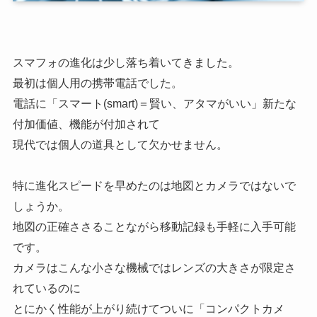
スマフォの進化は少し落ち着いてきました。
最初は個人用の携帯電話でした。
電話に「スマート(smart)＝賢い、アタマがいい」新たな
付加価値、機能が付加されて
現代では個人の道具として欠かせません。
特に進化スピードを早めたのは地図とカメラではないで
しょうか。
地図の正確ささることながら移動記録も手軽に入手可能
です。
カメラはこんな小さな機械ではレンズの大きさが限定さ
れているのに
とにかく性能が上がり続けてついに「コンパクトカメ