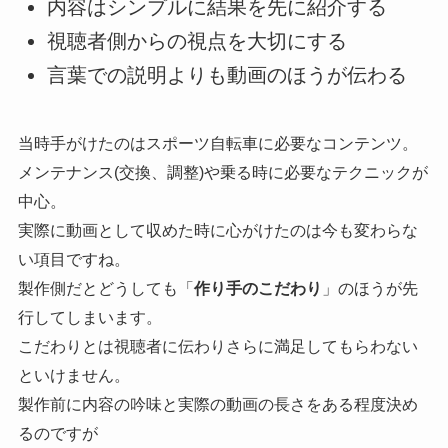
内容はシンプルに結果を先に紹介する
視聴者側からの視点を大切にする
言葉での説明よりも動画のほうが伝わる
当時手がけたのはスポーツ自転車に必要なコンテンツ。
メンテナンス(交換、調整)や乗る時に必要なテクニックが
中心。
実際に動画として収めた時に心がけたのは今も変わらな
い項目ですね。
製作側だとどうしても「
作り手のこだわり
」のほうが先
行してしまいます。
こだわりとは視聴者に伝わりさらに満足してもらわない
といけません。
製作前に内容の吟味と実際の動画の長さをある程度決め
るのですが