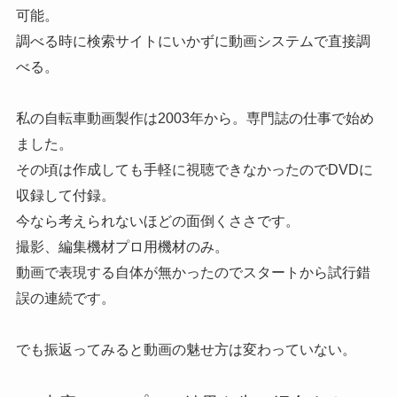
可能。
調べる時に検索サイトにいかずに動画システムで直接調
べる。
私の自転車動画製作は2003年から。専門誌の仕事で始め
ました。
その頃は作成しても手軽に視聴できなかったのでDVDに
収録して付録。
今なら考えられないほどの面倒くささです。
撮影、編集機材プロ用機材のみ。
動画で表現する自体が無かったのでスタートから試行錯
誤の連続です。
でも振返ってみると動画の魅せ方は変わっていない。