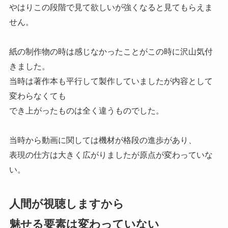
やはりこの段階で見て欲しいが強くなると見てもらえま
せん。
紙の制作物の時は感じなかったことがこの時に沢山気付
きました。
当時は著作本も平行して製作していましたが内容として
変わらなくても
でき上がったものは全く違うものでした。
当時から動画に関しては機材が格段の進歩があり、
表現の仕方は大きく広がりましたが原点が変わっていな
い。
人間が視聴しますから
魅せる要素は変わっていない