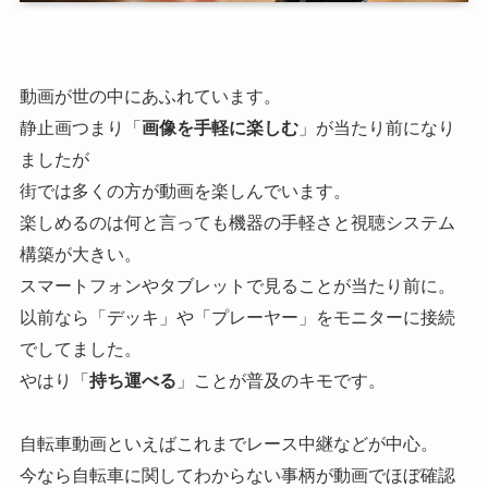
動画が世の中にあふれています。
静止画つまり「
画像を手軽に楽しむ
」が当たり前になり
ましたが
街では多くの方が動画を楽しんでいます。
楽しめるのは何と言っても機器の手軽さと視聴システム
構築が大きい。
スマートフォンやタブレットで見ることが当たり前に。
以前なら「デッキ」や「プレーヤー」をモニターに接続
でしてました。
やはり「
持ち運べる
」ことが普及のキモです。
自転車動画といえばこれまでレース中継などが中心。
今なら自転車に関してわからない事柄が動画でほぼ確認