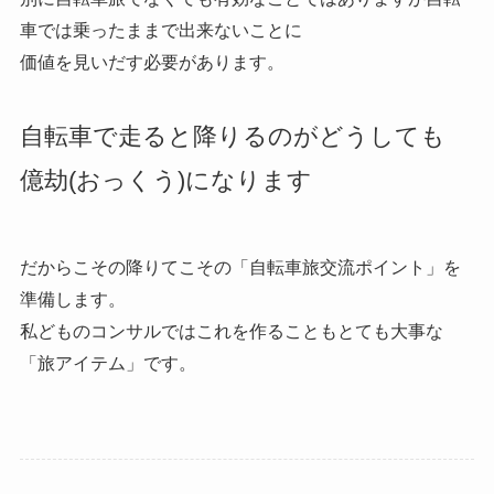
車では乗ったままで出来ないことに
価値を見いだす必要があります。
自転車で走ると降りるのがどうしても
億劫(おっくう)になります
だからこその降りてこその「自転車旅交流ポイント」を
準備します。
私どものコンサルではこれを作ることもとても大事な
「旅アイテム」です。