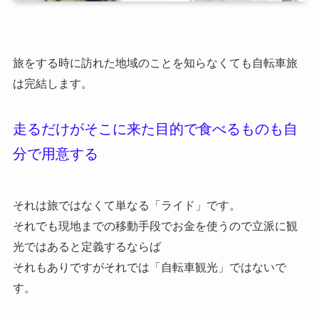
旅をする時に訪れた地域のことを知らなくても自転車旅
は完結します。
走るだけがそこに来た目的で食べるものも自
分で用意する
それは旅ではなくて単なる「ライド」です。
それでも現地までの移動手段でお金を使うので立派に観
光ではあると定義するならば
それもありですがそれでは「自転車観光」ではないで
す。