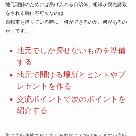
地元理解のためには受け入れる自治体、組織が観光誘致
をされる時に不可欠なのは
自転車を降りている時に「何ができるのか、何があるの
か」です。
地元でしか探せないものを準備
する
地元で聞ける場所とヒントやプ
レゼントを作る
交流ポイントで次のポイントを
紹介する
別に自転車旅でなくても有効なことではありますが自転