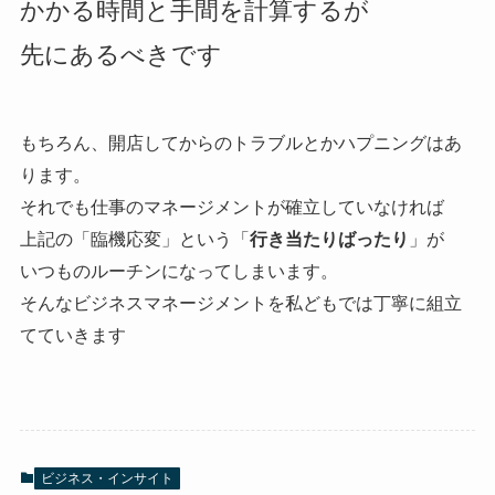
かかる時間と手間を計算するが
先にあるべきです
もちろん、開店してからのトラブルとかハプニングはあ
ります。
それでも仕事のマネージメントが確立していなければ
上記の「臨機応変」という「
行き当たりばったり
」が
いつものルーチンになってしまいます。
そんなビジネスマネージメントを私どもでは丁寧に組立
てていきます
ビジネス・インサイト