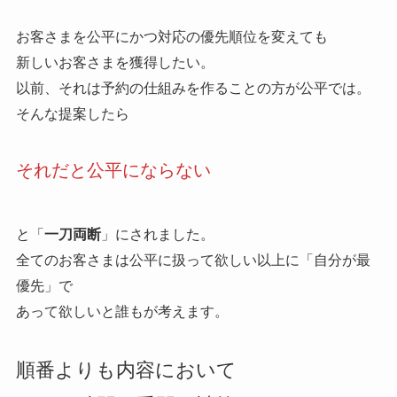
お客さまを公平にかつ対応の優先順位を変えても
新しいお客さまを獲得したい。
以前、それは予約の仕組みを作ることの方が公平では。
そんな提案したら
それだと公平にならない
と「
一刀両断
」にされました。
全てのお客さまは公平に扱って欲しい以上に「自分が最
優先」で
あって欲しいと誰もが考えます。
順番よりも内容において