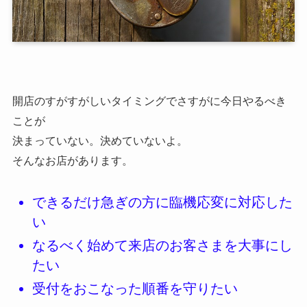
開店のすがすがしいタイミングでさすがに今日やるべき
ことが
決まっていない。決めていないよ。
そんなお店があります。
できるだけ急ぎの方に臨機応変に対応した
い
なるべく始めて来店のお客さまを大事にし
たい
受付をおこなった順番を守りたい