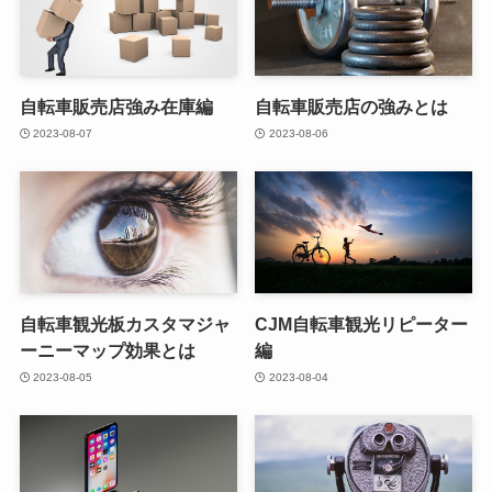
自転車販売店強み在庫編
自転車販売店の強みとは
2023-08-07
2023-08-06
自転車観光板カスタマジャ
CJM自転車観光リピーター
ーニーマップ効果とは
編
2023-08-05
2023-08-04