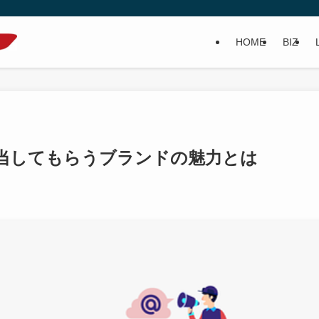
HOME
BIZ
当してもらうブランドの魅力とは