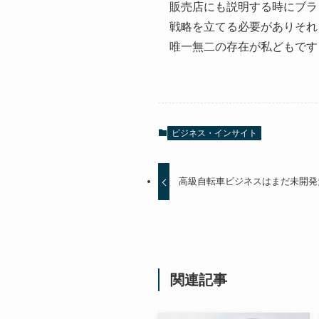
販売店にも説明する時にブラ
戦略を立てる必要がありそれ
唯一無二の存在が私どもです
ビジネス・インサイト
高級自転車ビジネスはまだ未開発
関連記事