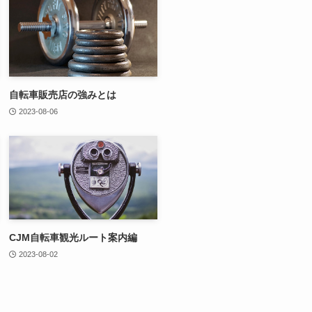
自転車販売店の強みとは
2023-08-06
CJM自転車観光ルート案内編
2023-08-02