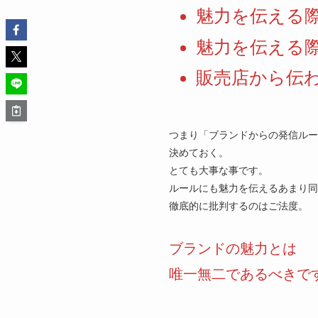
魅力を伝える
魅力を伝える
販売店から伝
つまり「ブランドからの発信ル
決めておく。
とても大事な事です。
ルールにも魅力を伝えるあまり同
徹底的に批判するのはご法度。
ブランドの魅力とは
唯一無二であるべきで