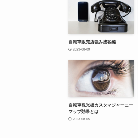
自転車販売店強み接客編
2023-08-09
自転車観光板カスタマジャーニー
マップ効果とは
2023-08-05