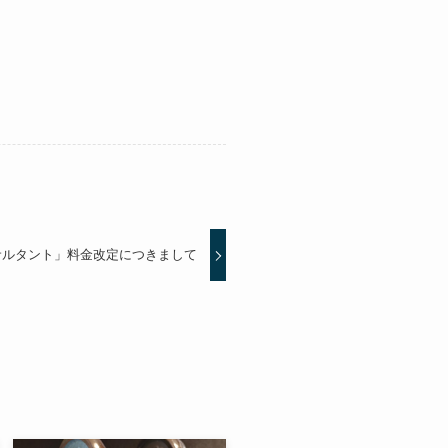
サルタント」料金改定につきまして