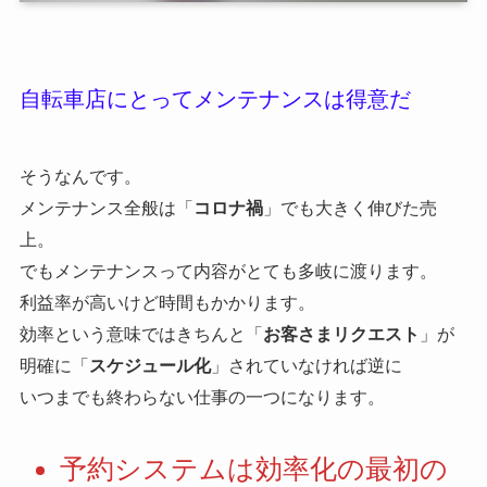
自転車店にとってメンテナンスは得意だ
そうなんです。
メンテナンス全般は「
コロナ禍
」でも大きく伸びた売
上。
でもメンテナンスって内容がとても多岐に渡ります。
利益率が高いけど時間もかかります。
効率という意味ではきちんと「
お客さまリクエスト
」が
明確に「
スケジュール化
」されていなければ逆に
いつまでも終わらない仕事の一つになります。
予約システムは効率化の最初の