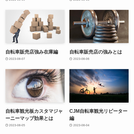
自転車販売店強み在庫編
自転車販売店の強みとは
2023-08-07
2023-08-06
自転車観光板カスタマジャ
CJM自転車観光リピーター
ーニーマップ効果とは
編
2023-08-05
2023-08-04