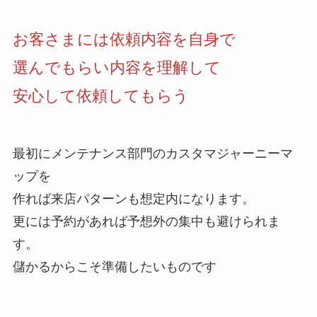
お客さまには依頼内容を自身で
選んでもらい内容を理解して
安心して依頼してもらう
最初にメンテナンス部門のカスタマジャーニーマ
ップを
作れば来店パターンも想定内になります。
更には予約があれば予想外の集中も避けられま
す。
儲かるからこそ準備したいものです