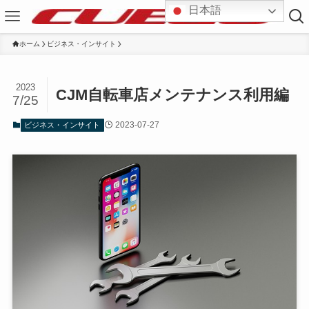
日本語
ホーム
ビジネス・インサイト
2023
CJM自転車店メンテナンス利用編
7/25
2023-07-27
ビジネス・インサイト