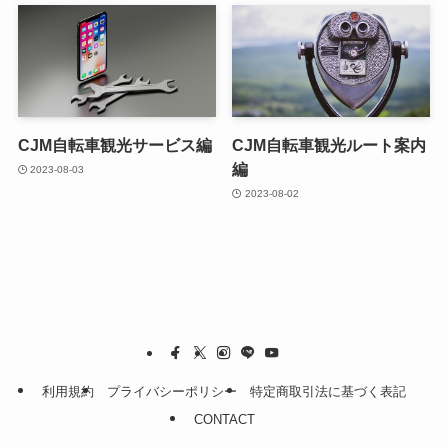
CJM自転車観光サービス編
CJM自転車観光ルート案内
編
2023-08-03
2023-08-02
利用規約
プライバシーポリシー
特定商取引法に基づく表記
CONTACT