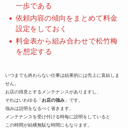
一歩である
依頼内容の傾向をまとめて料金
設定をしておく
料金表から組み合わせで松竹梅
を想定する
いつまでも終わらない仕事は結果的には売上に直結しま
せん。
お店の得意とするメンテナンスがありますし、
それはいわゆる「
お店の強み
」です。
強みは説明をなるべく省きます。
メンテナンスを受け付ける時毎に説明をしていると
この時間が結構無駄な時間にもなります。