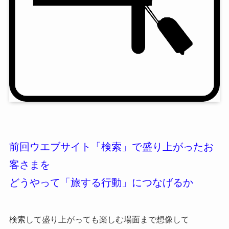
前回ウエブサイト「検索」で盛り上がったお
客さまを
どうやって「旅する行動」につなげるか
検索して盛り上がっても楽しむ場面まで想像して