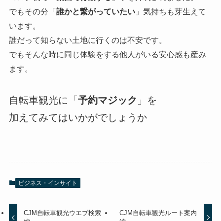
でもその分「
誰かと繋がっていたい
」気持ちも芽生えて
います。
誰だって知らない土地に行くのは不安です。
でもそんな時に同じ体験をする他人がいる安心感も産み
ます。
自転車観光に「
予約マジック
」を
加えてみてはいかがでしょうか
ビジネス・インサイト
CJM自転車観光ウエブ検索
CJM自転車観光ルート案内