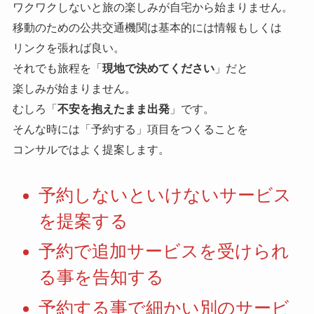
ワクワクしないと旅の楽しみが自宅から始まりません。
移動のための公共交通機関は基本的には情報もしくは
リンクを張れば良い。
それでも旅程を「
現地で決めてください
」だと
楽しみが始まりません。
むしろ「
不安を抱えたまま出発
」です。
そんな時には「予約する」項目をつくることを
コンサルではよく提案します。
予約しないといけないサービス
を提案する
予約で追加サービスを受けられ
る事を告知する
予約する事で細かい別のサービ