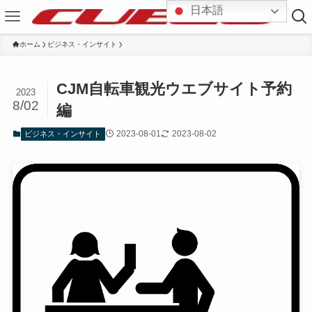
日本語
ホーム
ビジネス・インサイト
CJM自転車観光ウエブサイト予約
2023
8/02
編
2023-08-01
2023-08-02
ビジネス・インサイト