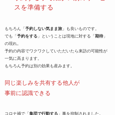
スを準備する
もちろん「
予約しない気まま旅
」も良いものです。
でも「
予約をする
」ということは現地に対する「
期待
」
の現れ。
予約の内容でワクワクしていただいたら来訪の可能性が
一気に高まります。
もちろん予約は別の効果も産みます。
同じ楽しみを共有する他人が
事前に認識できる
コロナ禍で「
集団で行動する
」事を抑制されました。