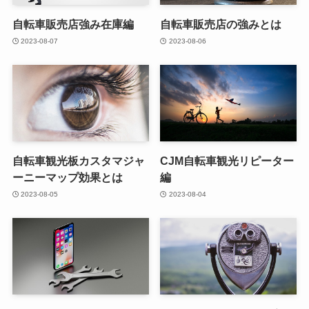
自転車販売店強み在庫編
自転車販売店の強みとは
2023-08-07
2023-08-06
自転車観光板カスタマジャ
CJM自転車観光リピーター
ーニーマップ効果とは
編
2023-08-05
2023-08-04