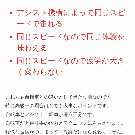
アシスト機構によって同じスピ
ードで走れる
同じスピードなので同じ体験を
味わえる
同じスピードなので疲労が大き
く変わらない
これらも自転車との違いとして当たり前なのです。
特に高級車の場合はとても大事なポイントです。
自転車とアシスト自転車が違う部分です。
自転車だと乗り手の体力とテクニックに左右されます。
軽快な速度かつ、まっすぐな路だけなら変わりません。