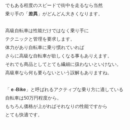
でもある程度のスピードで街中を走るなら当然
乗り手の「
差異
」がどんどん大きくなります。
高級自転車は性能だけではなく乗り手に
テクニックと管理を要求します。
体力があり自転車に乗り慣れていれば
さらに高級な自転車が欲しくなる事もありえます。
それでも商品としてとても繊細に扱わないといけない。
高級車なら何も要らないという誤解もありますね。
「
ｅ-Bike
」と呼ばれるアクティブな乗り方に適している
自転車は50万円程度から。
もちろん価格が上がればそれなりの性能ですから
とても快適です。