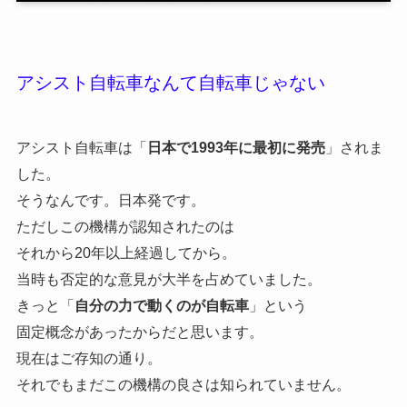
アシスト自転車なんて自転車じゃない
アシスト自転車は「
日本で1993年に最初に発売
」されま
した。
そうなんです。日本発です。
ただしこの機構が認知されたのは
それから20年以上経過してから。
当時も否定的な意見が大半を占めていました。
きっと「
自分の力で動くのが自転車
」という
固定概念があったからだと思います。
現在はご存知の通り。
それでもまだこの機構の良さは知られていません。