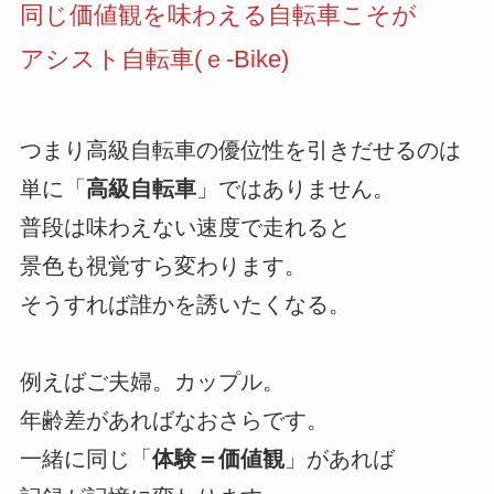
同じ価値観を味わえる自転車こそが
アシスト自転車(ｅ-Bike)
つまり高級自転車の優位性を引きだせるのは
単に「
高級自転車
」ではありません。
普段は味わえない速度で走れると
景色も視覚すら変わります。
そうすれば誰かを誘いたくなる。
例えばご夫婦。カップル。
年齢差があればなおさらです。
一緒に同じ「
体験＝価値観
」があれば