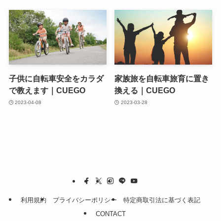
子供に自転車安全をカラダ
家族旅を自転車旅育に置き
で教えます｜CUEGO
換える｜CUEGO
2023-04-08
2023-03-28
利用規約
プライバシーポリシー
特定商取引法に基づく表記
CONTACT