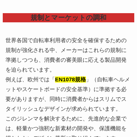
規制とマーケットの調和
世界各国で自転車利用者の安全を確保するための
規制が強化される中、メーカーはこれらの規制に
準拠しつつも、消費者の審美眼に応える製品開発
を迫られています。
例えば、欧州では「
EN1078規格
」（自転車ヘルメ
ットやスケートボードの安全基準）に準拠する必
要がありますが、同時に消費者からはスリムでス
タイリッシュなデザインが求められています。
このジレンマを解決するために、先進的な企業で
は、軽量かつ強靭な新素材の開発や、保護機能を