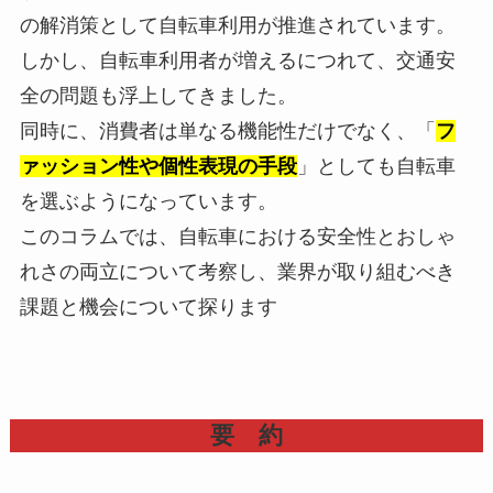
の解消策として自転車利用が推進されています。
しかし、自転車利用者が増えるにつれて、交通安
全の問題も浮上してきました。
同時に、消費者は単なる機能性だけでなく、「
フ
ァッション性や個性表現の手段
」としても自転車
を選ぶようになっています。
このコラムでは、自転車における安全性とおしゃ
れさの両立について考察し、業界が取り組むべき
課題と機会について探ります
要 約