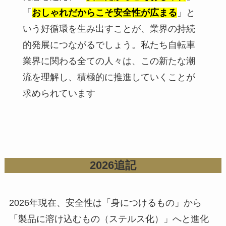
「
おしゃれだからこそ安全性が広まる
」と
いう好循環を生み出すことが、業界の持続
的発展につながるでしょう。私たち自転車
業界に関わる全ての人々は、この新たな潮
流を理解し、積極的に推進していくことが
求められています
2026追記
2026年現在、安全性は「身につけるもの」から
「製品に溶け込むもの（ステルス化）」へと進化