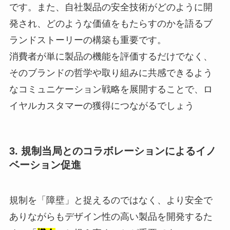
です。また、自社製品の安全技術がどのように開
発され、どのような価値をもたらすのかを語るブ
ランドストーリーの構築も重要です。
消費者が単に製品の機能を評価するだけでなく、
そのブランドの哲学や取り組みに共感できるよう
なコミュニケーション戦略を展開することで、ロ
イヤルカスタマーの獲得につながるでしょう
3.
規制当局とのコラボレーションによるイノ
ベーション促進
規制を「障壁」と捉えるのではなく、より安全で
ありながらもデザイン性の高い製品を開発するた