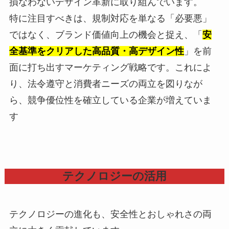
損なわないデザイン革新に取り組んでいます。
特に注目すべきは、規制対応を単なる「必要悪」
ではなく、ブランド価値向上の機会と捉え、「
安
全基準をクリアした高品質・高デザイン性
」を前
面に打ち出すマーケティング戦略です。これによ
り、法令遵守と消費者ニーズの両立を図りなが
ら、競争優位性を確立している企業が増えていま
す
テクノロジーの活用
テクノロジーの進化も、安全性とおしゃれさの両