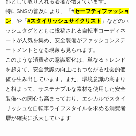
部として取り入れる若者が増えています。
特にSNSの普及により、「#
セーフティファッショ
ン
」や「
#スタイリッシュサイクリスト
」などのハ
ッシュタグとともに投稿される自転車コーディネ
ートが人気を集め、安全装備がファッションステ
ートメントとなる現象も見られます。
このような消費者の意識変化は、単なるトレンド
を超えて、安全意識の向上にもつながる社会的価
値を生み出しています。また、環境意識の高まり
と相まって、サステナブルな素材を使用した安全
装備への関心も高まっており、エシカルでスタイ
リッシュな自転車ライフスタイルを求める消費者
層が確実に拡大しています