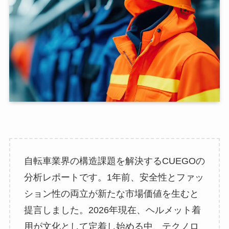
自転車業界の構造課題を解決するCUEGOの
分析レポートです。1年前、安全性とファッ
ション性の両立が新たな市場価値を生むと
提言しました。2026年現在、ヘルメット着
用が文化として定着し始める中、テクノロ