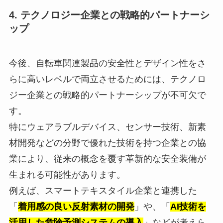
4
. テクノロジー企業との戦略的パートナーシ
ップ
今後、自転車関連製品の安全性とデザイン性をさ
らに高いレベルで両立させるためには、テクノロ
ジー企業との戦略的パートナーシップが不可欠で
す。
特にウェアラブルデバイス、センサー技術、新素
材開発などの分野で優れた技術を持つ企業との協
業により、従来の概念を覆す革新的な安全装備が
生まれる可能性があります。
例えば、スマートテキスタイル企業と連携した
「
着用感の良い反射素材の開発
」や、「
AI技術を
活用した危険予測システムの導入
」などが考えら