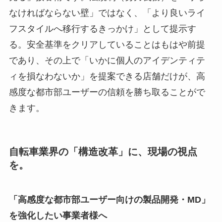
なければならない壁」ではなく、「より良いライ
フスタイルへ移行するきっかけ」として提示す
る。安全基準をクリアしていることはもはや前提
であり、その上で「いかに個人のアイデンティテ
ィを損なわないか」を提案できる店舗だけが、高
感度な都市部ユーザーの信頼を勝ち取ることがで
きます。
自転車業界の「構造改革」に、現場の視点
を。
「高感度な都市部ユーザー向けの製品開発・MD」
を強化したい事業者様へ