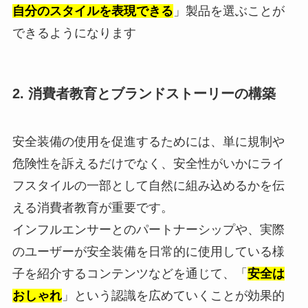
自分のスタイルを表現できる
」製品を選ぶことが
できるようになります
2.
消費者教育とブランドストーリーの構築
安全装備の使用を促進するためには、単に規制や
危険性を訴えるだけでなく、安全性がいかにライ
フスタイルの一部として自然に組み込めるかを伝
える消費者教育が重要です。
インフルエンサーとのパートナーシップや、実際
のユーザーが安全装備を日常的に使用している様
子を紹介するコンテンツなどを通じて、「
安全は
おしゃれ
」という認識を広めていくことが効果的