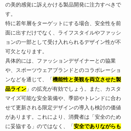
の美的感覚に訴えかける製品開発に注力すべきで
す。
特に若年層をターゲットにする場合、安全性を前
面に出すだけでなく、ライフスタイルやファッシ
ョンの一部として受け入れられるデザイン性が不
可欠となります。
具体的には、ファッションデザイナーとの協業
や、スポーツウェアブランドとのコラボレーショ
ンなどを通じて、「
機能性と美観を両立させた製
品ライン
」の拡充が有効でしょう。また、カスタ
マイズ可能な安全装備や、季節やトレンドに合わ
せて更新される限定デザインの導入も検討の価値
があります。これにより、消費者は「安全のため
に妥協する」のではなく、「
安全でありながらも