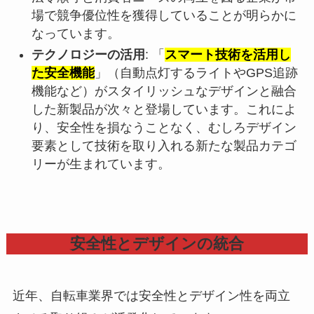
場で競争優位性を獲得していることが明らかに
なっています。
テクノロジーの活用
: 「
スマート技術を活用し
た安全機能
」（自動点灯するライトやGPS追跡
機能など）がスタイリッシュなデザインと融合
した新製品が次々と登場しています。これによ
り、安全性を損なうことなく、むしろデザイン
要素として技術を取り入れる新たな製品カテゴ
リーが生まれています。
安全性とデザインの統合
近年、自転車業界では安全性とデザイン性を両立