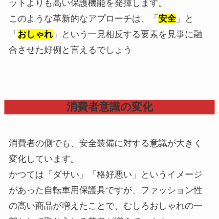
ットよりも高い保護機能を発揮します。
このような革新的なアプローチは、「
安全
」と
「
おしゃれ
」という一見相反する要素を見事に融
合させた好例と言えるでしょう
消費者意識の変化
消費者の側でも、安全装備に対する意識が大きく
変化しています。
かつては「ダサい」「格好悪い」というイメージ
があった自転車用保護具ですが、ファッション性
の高い商品が増えたことで、むしろおしゃれの一