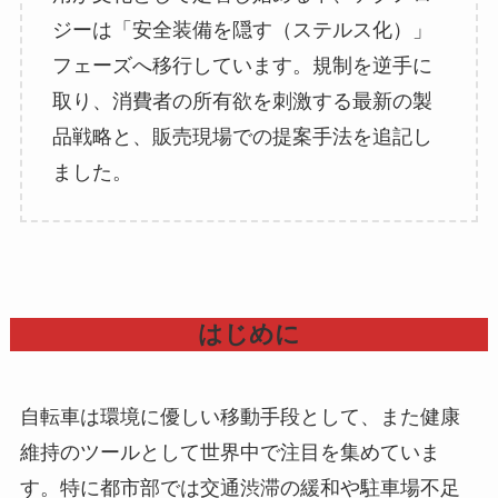
ジーは「安全装備を隠す（ステルス化）」
フェーズへ移行しています。規制を逆手に
取り、消費者の所有欲を刺激する最新の製
品戦略と、販売現場での提案手法を追記し
ました。
はじめに
自転車は環境に優しい移動手段として、また健康
維持のツールとして世界中で注目を集めていま
す。特に都市部では交通渋滞の緩和や駐車場不足