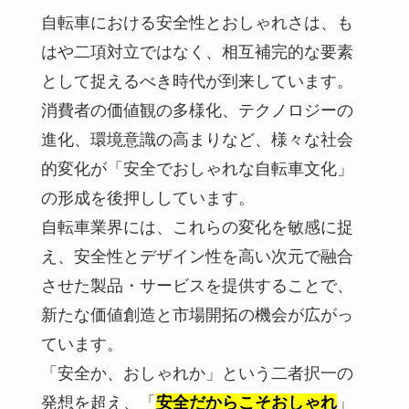
自転車における安全性とおしゃれさは、も
はや二項対立ではなく、相互補完的な要素
として捉えるべき時代が到来しています。
消費者の価値観の多様化、テクノロジーの
進化、環境意識の高まりなど、様々な社会
的変化が「安全でおしゃれな自転車文化」
の形成を後押ししています。
自転車業界には、これらの変化を敏感に捉
え、安全性とデザイン性を高い次元で融合
させた製品・サービスを提供することで、
新たな価値創造と市場開拓の機会が広がっ
ています。
「安全か、おしゃれか」という二者択一の
発想を超え、「
安全だからこそおしゃれ
」