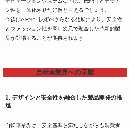
ナビゲーションシステムなどは、機能性とデザイ
ン性を一体化させた好例と言えるでしょう。
今後はAIやIoT技術のさらなる発展により、安全性
とファッション性を高い次元で融合した革新的製
品が登場することが期待されます
自転車業界への示唆
1.
デザインと安全性を融合した製品開発の推
進
自転車業界は、安全基準を満たしながらも消費者