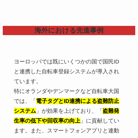
海外における先進事例
ヨーロッパでは既にいくつかの国で国民ID
と連携した自転車登録システムが導入され
ています。
特にオランダやデンマークなど自転車大国
では、「
電子タグとID連携による盗難防止
システム
」が効果を上げており、「
盗難発
生率の低下や回収率の向上
」に貢献してい
ます。また、スマートフォンアプリと連動