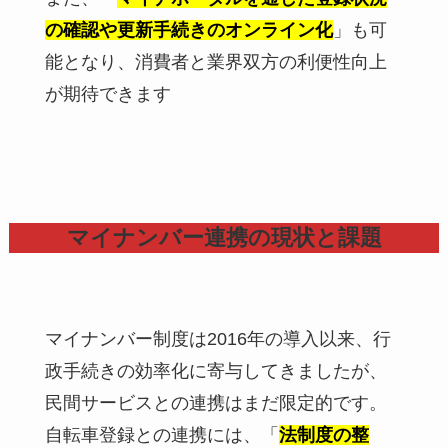
の確認や更新手続きのオンライン化
」も可
能となり、消費者と業界双方の利便性向上
が期待できます
マイナンバー連携の現状と課題
マイナンバー制度は2016年の導入以来、行
政手続きの効率化に寄与してきましたが、
民間サービスとの連携はまだ限定的です。
自転車登録との連携には、「
法制度の整