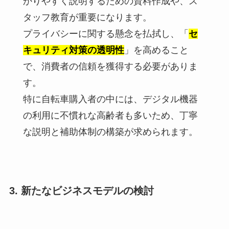
かりやすく説明するための資料作成や、ス
タッフ教育が重要になります。
プライバシーに関する懸念を払拭し、「
セ
キュリティ対策の透明性
」を高めること
で、消費者の信頼を獲得する必要がありま
す。
特に自転車購入者の中には、デジタル機器
の利用に不慣れな高齢者も多いため、丁寧
な説明と補助体制の構築が求められます。
3. 新たなビジネスモデルの検討