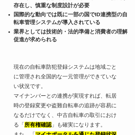
存在し、慎重な制度設計が必要
国際的な動向では既に一部の国でID連携型の自
転車管理システムが導入されている
業界としては技術的・法的準備と消費者の理解
促進が求められる
現在の自転車防犯登録システムは地域ごと
に管理され全国的な一元管理ができていな
い状況です。
マイナンバーとの連携が実現すれば、転居
時の登録変更や盗難自転車の追跡が容易に
なるだけでなく、中古自転車の取引におけ
る「
所有権確認
」も確実になります。
また、「
マイナポータルを通じた登録状況