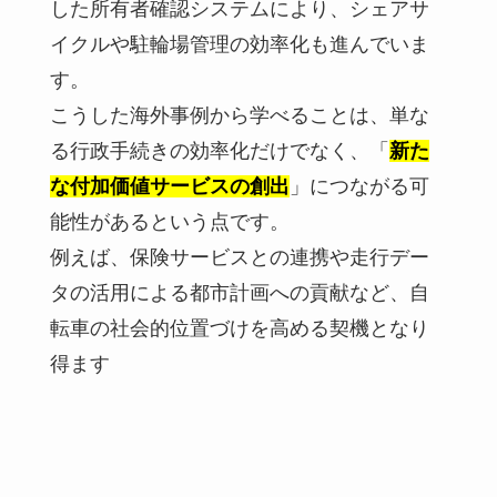
した所有者確認システムにより、シェアサ
イクルや駐輪場管理の効率化も進んでいま
す。
こうした海外事例から学べることは、単な
る行政手続きの効率化だけでなく、「
新た
な付加価値サービスの創出
」につながる可
能性があるという点です。
例えば、保険サービスとの連携や走行デー
タの活用による都市計画への貢献など、自
転車の社会的位置づけを高める契機となり
得ます