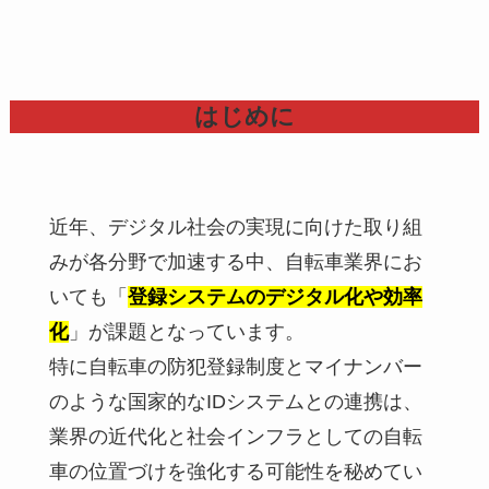
はじめに
近年、デジタル社会の実現に向けた取り組
みが各分野で加速する中、自転車業界にお
いても「
登録システムのデジタル化や効率
化
」が課題となっています。
特に自転車の防犯登録制度とマイナンバー
のような国家的なIDシステムとの連携は、
業界の近代化と社会インフラとしての自転
車の位置づけを強化する可能性を秘めてい