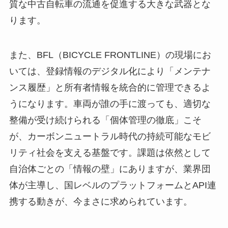
質な中古自転車の流通を促進する大きな武器とな
ります。
また、BFL（BICYCLE FRONTLINE）の現場にお
いては、登録情報のデジタル化により「メンテナ
ンス履歴」と所有者情報を統合的に管理できるよ
うになります。車両が誰の手に渡っても、適切な
整備が受け続けられる「個体管理の徹底」こそ
が、カーボンニュートラル時代の持続可能なモビ
リティ社会を支える基盤です。課題は依然として
自治体ごとの「情報の壁」にありますが、業界団
体が主導し、国レベルのプラットフォームとAPI連
携する動きが、今まさに求められています。