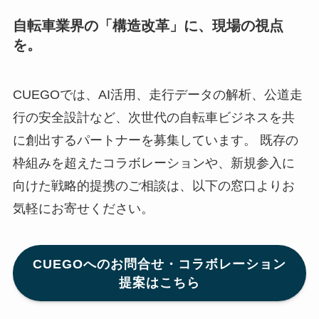
自転車業界の「構造改革」に、現場の視点
を。
CUEGOでは、AI活用、走行データの解析、公道走
行の安全設計など、次世代の自転車ビジネスを共
に創出するパートナーを募集しています。 既存の
枠組みを超えたコラボレーションや、新規参入に
向けた戦略的提携のご相談は、以下の窓口よりお
気軽にお寄せください。
CUEGOへのお問合せ・コラボレーション
提案はこちら