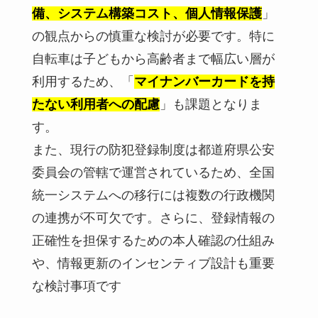
備、システム構築コスト、個人情報保護
」
の観点からの慎重な検討が必要です。特に
自転車は子どもから高齢者まで幅広い層が
利用するため、「
マイナンバーカードを持
たない利用者への配慮
」も課題となりま
す。
また、現行の防犯登録制度は都道府県公安
委員会の管轄で運営されているため、全国
統一システムへの移行には複数の行政機関
の連携が不可欠です。さらに、登録情報の
正確性を担保するための本人確認の仕組み
や、情報更新のインセンティブ設計も重要
な検討事項です