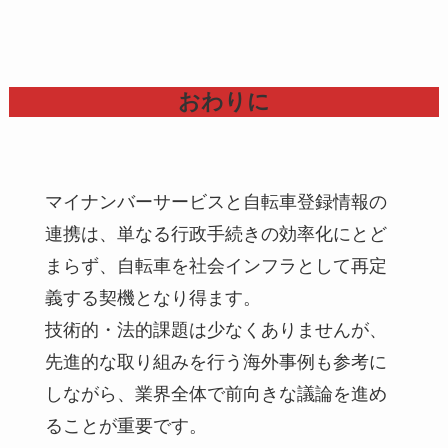
おわりに
マイナンバーサービスと自転車登録情報の
連携は、単なる行政手続きの効率化にとど
まらず、自転車を社会インフラとして再定
義する契機となり得ます。
技術的・法的課題は少なくありませんが、
先進的な取り組みを行う海外事例も参考に
しながら、業界全体で前向きな議論を進め
ることが重要です。