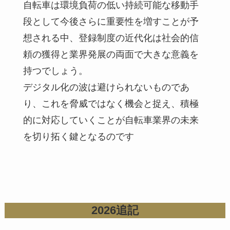
自転車は環境負荷の低い持続可能な移動手
段として今後さらに重要性を増すことが予
想される中、登録制度の近代化は社会的信
頼の獲得と業界発展の両面で大きな意義を
持つでしょう。
デジタル化の波は避けられないものであ
り、これを脅威ではなく機会と捉え、積極
的に対応していくことが自転車業界の未来
を切り拓く鍵となるのです
2026追記