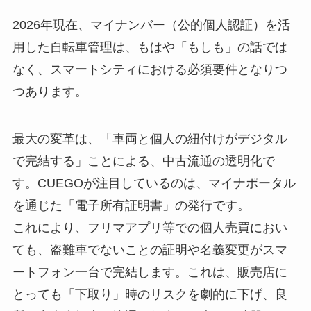
2026年現在、マイナンバー（公的個人認証）を活
用した自転車管理は、もはや「もしも」の話では
なく、スマートシティにおける必須要件となりつ
つあります。
最大の変革は、「車両と個人の紐付けがデジタル
で完結する」ことによる、中古流通の透明化で
す。CUEGOが注目しているのは、マイナポータル
を通じた「電子所有証明書」の発行です。
これにより、フリマアプリ等での個人売買におい
ても、盗難車でないことの証明や名義変更がスマ
ートフォン一台で完結します。これは、販売店に
とっても「下取り」時のリスクを劇的に下げ、良