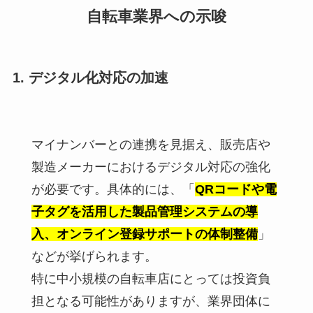
自転車業界への示唆
1. デジタル化対応の加速
マイナンバーとの連携を見据え、販売店や
製造メーカーにおけるデジタル対応の強化
が必要です。具体的には、「
QRコードや電
子タグを活用した製品管理システムの導
入、オンライン登録サポートの体制整備
」
などが挙げられます。
特に中小規模の自転車店にとっては投資負
担となる可能性がありますが、業界団体に