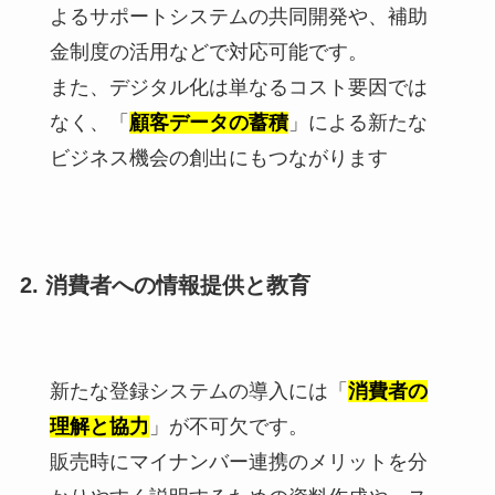
よるサポートシステムの共同開発や、補助
金制度の活用などで対応可能です。
また、デジタル化は単なるコスト要因では
なく、「
顧客データの蓄積
」による新たな
ビジネス機会の創出にもつながります
2. 消費者への情報提供と教育
新たな登録システムの導入には「
消費者の
理解と協力
」が不可欠です。
販売時にマイナンバー連携のメリットを分