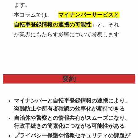
ます。
本コラムでは、「
マイナンバーサービスと
自転車登録情報の連携の可能性
」と、それ
が業界にもたらす影響について考察します
要約
マイナンバーと自転車登録情報の連携により、
盗難防止や所有者確認の効率化が期待できる
自治体や警察との情報共有がスムーズになり、
行政手続きの簡素化につながる可能性がある
プライバシー保護や情報セキュリティの課題が