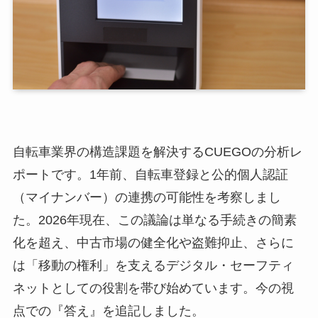
自転車業界の構造課題を解決するCUEGOの分析レ
ポートです。1年前、自転車登録と公的個人認証
（マイナンバー）の連携の可能性を考察しまし
た。2026年現在、この議論は単なる手続きの簡素
化を超え、中古市場の健全化や盗難抑止、さらに
は「移動の権利」を支えるデジタル・セーフティ
ネットとしての役割を帯び始めています。今の視
点での『答え』を追記しました。