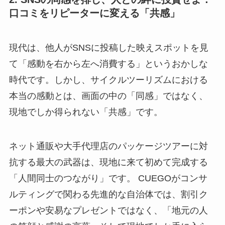
口コミをリピーターに変える「共感」
現代は、他人がSNSに投稿した映えスポットを見
て「感動を右から左へ消費する」というおかしな
時代です。しかし、サイクルツーリズムにおける
本当の感動とは、画面の中の「同感」ではなく、
現地でしか得られない「共感」です。
ネット通販や大手代理店のパッケージツアーに対
抗する最大の武器は、現地に来て初めて完成する
「人間同士のつながり」です。 CUEGOがコンサ
ルティングで関わる先進的な自治体では、割引ク
ーポンや安易なプレゼントではなく、「地元の人