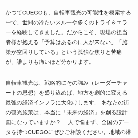
かつてCUEGOも、自転車観光の可能性を模索する
中で、世間の冷たいスルーや多くのトライ＆エラ
ーを経験してきました。だからこそ、現場の担当
者様が抱える「予算はあるのに人が来ない」「施
策が空回りしている」という孤独な焦りと苦痛
が、誰よりも痛いほど分かります。
自転車観光は、戦略的にその強み（レーダーチャ
ートの思想）を盛り込めば、地方を劇的に変える
最強の経済インフラに大化けします。 あなたの街
の観光施策は、本当に「未来の経済」を創る設計
図になっていますか？ 一人で悩まず、全国のデー
タを持つCUEGOにぜひご相談ください。地域の潜