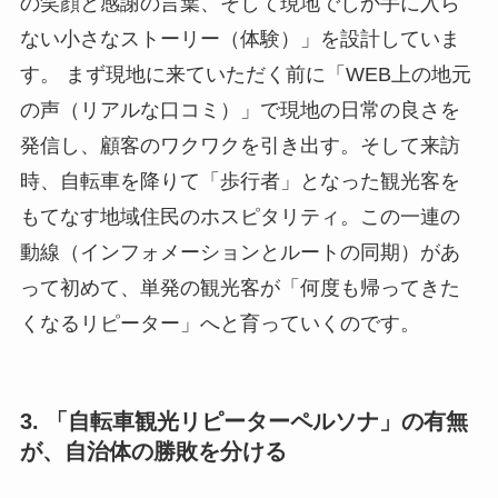
の笑顔と感謝の言葉、そして現地でしか手に入ら
ない小さなストーリー（体験）」を設計していま
す。 まず現地に来ていただく前に「WEB上の地元
の声（リアルな口コミ）」で現地の日常の良さを
発信し、顧客のワクワクを引き出す。そして来訪
時、自転車を降りて「歩行者」となった観光客を
もてなす地域住民のホスピタリティ。この一連の
動線（インフォメーションとルートの同期）があ
って初めて、単発の観光客が「何度も帰ってきた
くなるリピーター」へと育っていくのです。
3. 「自転車観光リピーターペルソナ」の有無
が、自治体の勝敗を分ける