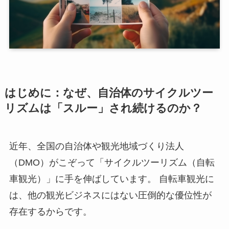
はじめに：なぜ、自治体のサイクルツー
リズムは「スルー」され続けるのか？
近年、全国の自治体や観光地域づくり法人
（DMO）がこぞって「サイクルツーリズム（自転
車観光）」に手を伸ばしています。 自転車観光に
は、他の観光ビジネスにはない圧倒的な優位性が
存在するからです。