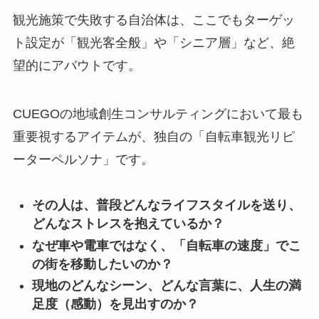
観光施策で失敗する自治体は、ここでもターゲッ
ト設定が「観光客全般」や「シニア層」など、絶
望的にアバウトです。
CUEGOの地域創生コンサルティングにおいて最も
重要視するアイテムが、独自の「自転車観光リピ
ーターペルソナ」です。
その人は、普段どんなライフスタイルを送り、
どんなストレスを抱えているか？
なぜ車や電車ではなく、「自転車の速度」でこ
の街を移動したいのか？
現地のどんなシーン、どんな言葉に、人生の満
足度（感動）を見出すのか？