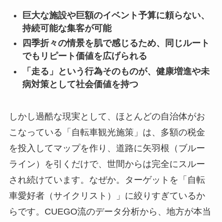
巨大な施設や巨額のイベント予算に頼らない、
持続可能な集客が可能
四季折々の情景を肌で感じるため、同じルート
でもリピート価値を広げられる
「走る」という行為そのものが、健康増進や未
病対策として社会価値を持つ
しかし過酷な現実として、ほとんどの自治体がお
こなっている「自転車観光施策」は、多額の税金
を投入してマップを作り、道路に矢羽根（ブルー
ライン）を引くだけで、世間からは完全にスルー
され続けています。なぜか。ターゲットを「自転
車愛好者（サイクリスト）」に絞りすぎているか
らです。CUEGO流のデータ分析から、地方が本当