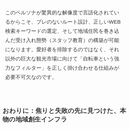
このペルソナが驚異的な解像度で言語化されてい
るからこそ、ブレのないルート設計、正しいWEB
検索キーワードの選定、そして地域住民を巻き込
んだ受け入れ態勢（スタッフ教育）の構築が可能
になります。愛好者を排除するのではなく、それ
以外の巨大な観光市場に向けて「自転車という強
力なフィルター」を正しく掛け合わせる仕組みが
必要不可欠なのです。
おわりに：焦りと失敗の先に見つけた、本
物の地域創生インフラ