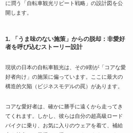
に潤う「自転車観光リピート戦略」の設計図を公
開します。
1. 「うま味のない施策」からの脱却：非愛好
者を呼び込むストーリー設計
現状の日本の自転車観光は、その9割が「コアな愛
好者向け」の施策に偏っています。ここに最大の
構造的欠陥（ビジネスモデルの罠）があります。
コアな愛好者は、確かに勝手に遠くから走ってき
てくれます。しかし、彼らは自分の超高級ロード
バイクに乗り、お気に入りのウェアを着て、補給