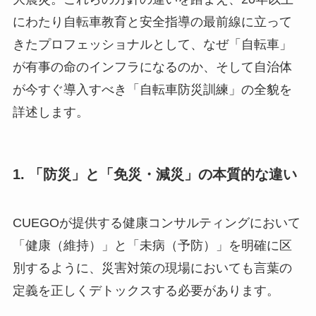
にわたり自転車教育と安全指導の最前線に立って
きたプロフェッショナルとして、なぜ「自転車」
が有事の命のインフラになるのか、そして自治体
が今すぐ導入すべき「自転車防災訓練」の全貌を
詳述します。
1. 「防災」と「免災・減災」の本質的な違い
CUEGOが提供する健康コンサルティングにおいて
「健康（維持）」と「未病（予防）」を明確に区
別するように、災害対策の現場においても言葉の
定義を正しくデトックスする必要があります。