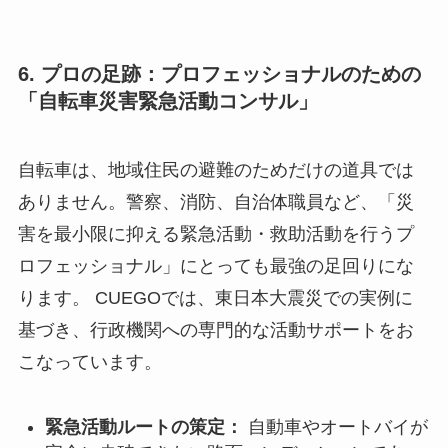
6. プロの足跡：プロフェッショナルのための
「自転車災害緊急活動コンサル」
自転車は、地域住民の避難のためだけの道具では
ありません。警察、消防、自治体職員など、「災
害を最小限に抑える緊急活動・救助活動を行うプ
ロフェッショナル」にとっても最強の足回りにな
ります。 CUEGOでは、東日本大震災での実例に
基づき、行政機関への専門的な活動サポートをお
こなっています。
緊急活動ルートの策定：
自動車やオートバイが