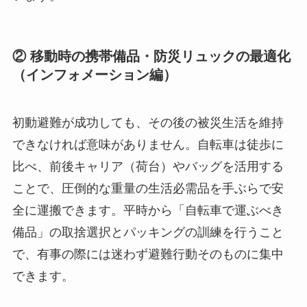
② 移動時の携帯備品・防災リュックの最適化
（インフォメーション編）
初動避難が成功しても、その後の被災生活を維持
できなければ意味がありません。自転車は徒歩に
比べ、前後キャリア（荷台）やバッグを活用する
ことで、圧倒的な重量の生活必需品を手ぶらで安
全に運搬できます。平時から「自転車で運ぶべき
備品」の取捨選択とパッキングの訓練を行うこと
で、有事の際には迷わず避難行動そのものに集中
できます。