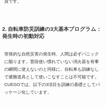
資です。
2. 自転車防災訓練の3大基本プログラム：
発生時の初動対応
突発的な自然災害の発生時、人間は必ずパニック
に陥ります。普段使い慣れていない消火器を有事
の瞬間に使えないのと同様に、自転車も訓練なし
で避難道具として使いこなすことは不可能です。
CUEGOでは、以下の3項目を訓練の基礎としてパ
ッケージ化しています。