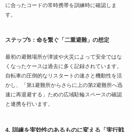
に合ったコードの常時携帯を訓練時に確認しま
す。
ステップ5：命を繋ぐ「二重避難」の想定
最初の避難場所が津波や火災によって安全ではな
くなったケースは過去に多く記録されています。
自転車の圧倒的なリスタートの速さと機動性を活
かし、「第1避難所からさらに上の第2避難所へ迅
速に再退避する」ための広域駐輪スペースの確認
と連携を行います。
4. 訓練を実効性のあるものに変える「実行戦