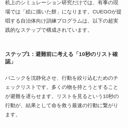
机上のシミュレーション研究だけでは、有事の現
場では「絵に描いた餅」になります。CUEGOが提
唱する自治体向け訓練プログラムは、以下の超実
践的なステップで構成されています。
ステップ1：避難前に考える「10秒のリスト確
認」
パニックを沈静化させ、行動を絞り込むためのチ
ェックリストです。多くの物を持とうとすること
が避難を遅らせます。リストを見るという10秒の
行動が、結果として命を救う最速の行動に繋がり
ます。