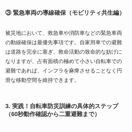
③ 緊急車両の導線確保（モビリティ共生編）
被災地において、救急車や消防車などの緊急車両
の動線確保は最優先事項です。自家用車での避難
は道路を完全に塞ぎ、救命活動の致命的な妨げに
なりますが、占有面積の極めて小さい自転車での
避難であれば、インフラを麻痺させることなく円
滑な移動空間を維持できます。
3. 実践！自転車防災訓練の具体的ステップ
（60秒動作確認から二重避難まで）