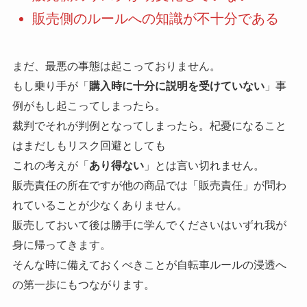
販売側のルールへの知識が不十分である
まだ、最悪の事態は起こっておりません。
もし乗り手が「
購入時に十分に説明を受けていない
」事
例がもし起こってしまったら。
裁判でそれが判例となってしまったら。杞憂になること
はまだしもリスク回避としても
これの考えが「
あり得ない
」とは言い切れません。
販売責任の所在ですが他の商品では「販売責任」が問わ
れていることが少なくありません。
販売しておいて後は勝手に学んでくださいはいずれ我が
身に帰ってきます。
そんな時に備えておくべきことが自転車ルールの浸透へ
の第一歩にもつながります。