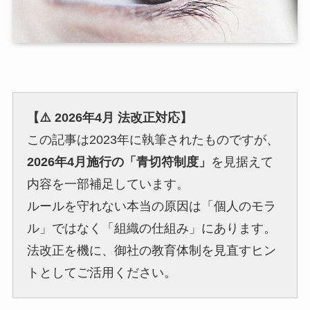
【⚠️ 2026年4月 法改正対応】
この記事は2023年に執筆されたものですが、
2026年4月施行の「青切符制度」
を見据えて
内容を一部補足しています。
ルールを守れない本当の原因は「個人のモラ
ル」ではなく「組織の仕組み」にあります。
法改正を機に、御社の教育体制を見直すヒン
トとしてご活用ください。