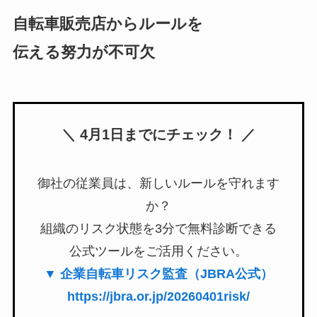
自転車販売店からルールを
伝える努力が不可欠
＼ 4月1日までにチェック！ ／
御社の従業員は、新しいルールを守れます
か？
組織のリスク状態を3分で無料診断できる
公式ツールをご活用ください。
▼ 企業自転車リスク監査（JBRA公式）
https://jbra.or.jp/20260401risk/