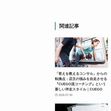
関連記事
「答えを教えるコンサル」からの
転換点：店主の強みを自走させる
『CUEGO流コーチング』という
新しい伴走スタイル｜CUEGO
2026-07-30