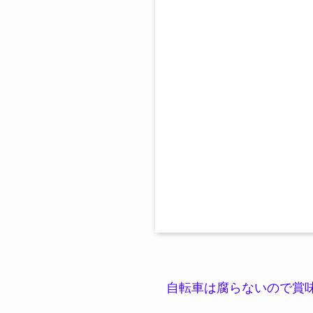
自転車は腐らないので賞