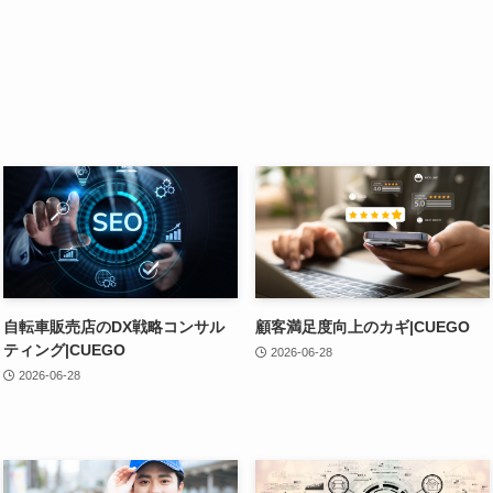
自転車販売店のDX戦略コンサル
顧客満足度向上のカギ|CUEGO
ティング|CUEGO
2026-06-28
2026-06-28