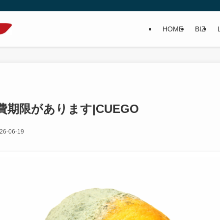
HOME
BIZ
期限があります|CUEGO
26-06-19