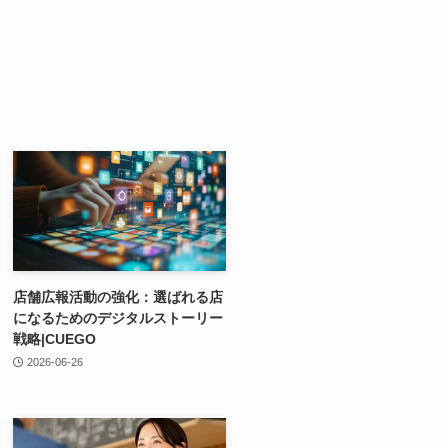
店舗広報活動の強化：選ばれる店
になるためのデジタルストーリー
戦略|CUEGO
2026-06-26