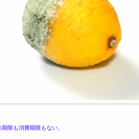
味期限も消費期限もない。