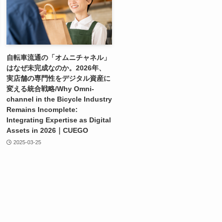
自転車流通の「オムニチャネル」
はなぜ未完成なのか。2026年、
実店舗の専門性をデジタル資産に
変える統合戦略/Why Omni-
channel in the Bicycle Industry
Remains Incomplete:
Integrating Expertise as Digital
Assets in 2026｜CUEGO
2025-03-25