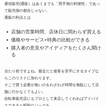
通信販売(通販）はあくまでも「買手側の利便性」であっ
て販売側の都合じゃない。
通販の利点とは
店舗の営業時間、店休日に関わらず買える
価格やサービス+特典の比較ができる
購入者の意見やアイディアをたくさん聞け
る
当たり前ですよね。最近だと接客を苦手にするタイプな
らこのリストに加わります。
そこで買う必要が無いのをわざわざ時間を無駄にして店
舗に行かなくてもよい。
自転車販売店にもプロとして来店してくれればアドバイ
スできると昭和ロジックを