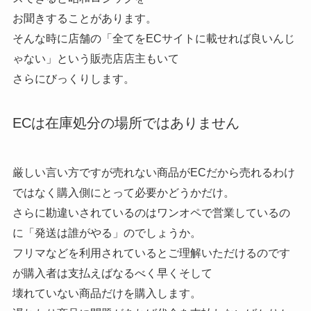
お聞きすることがあります。
そんな時に店舗の「全てをECサイトに載せれば良いんじ
ゃない」という販売店店主もいて
さらにびっくりします。
ECは在庫処分の場所ではありません
厳しい言い方ですが売れない商品がECだから売れるわけ
ではなく購入側にとって必要かどうかだけ。
さらに勘違いされているのはワンオペで営業しているの
に「発送は誰がやる」のでしょうか。
フリマなどを利用されているとご理解いただけるのです
が購入者は支払えばなるべく早くそして
壊れていない商品だけを購入します。