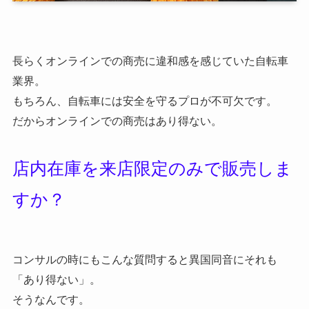
長らくオンラインでの商売に違和感を感じていた自転車
業界。
もちろん、自転車には安全を守るプロが不可欠です。
だからオンラインでの商売はあり得ない。
店内在庫を来店限定のみで販売しま
すか？
コンサルの時にもこんな質問すると異国同音にそれも
「あり得ない」。
そうなんです。