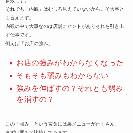
多数です。
それでも「内観」はむしろ見えていないからこそ大事と
も言えます。
内観の中で大事なのは店舗にヒントがありそれを引き出
す仕事です。
例えば「お店の強み」
お店の強みがわからなくなった
そもそも弱みもわからない
強みを伸ばすの？それとも弱み
を消すの？
この「強み」という言葉には裏メニューがたくさん。
まずは弱みと比較してみます。