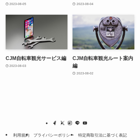
2023-08-05
2023-08-04
CJM自転車観光サービス編
CJM自転車観光ルート案内
編
2023-08-03
2023-08-02
利用規約
プライバシーポリシー
特定商取引法に基づく表記