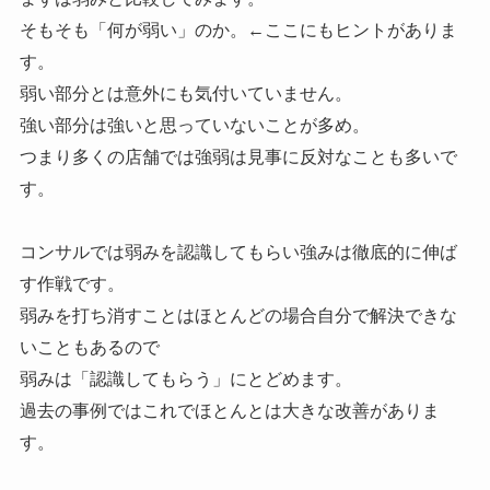
そもそも「何が弱い」のか。←ここにもヒントがありま
す。
弱い部分とは意外にも気付いていません。
強い部分は強いと思っていないことが多め。
つまり多くの店舗では強弱は見事に反対なことも多いで
す。
コンサルでは弱みを認識してもらい強みは徹底的に伸ば
す作戦です。
弱みを打ち消すことはほとんどの場合自分で解決できな
いこともあるので
弱みは「認識してもらう」にとどめます。
過去の事例ではこれでほとんとは大きな改善がありま
す。