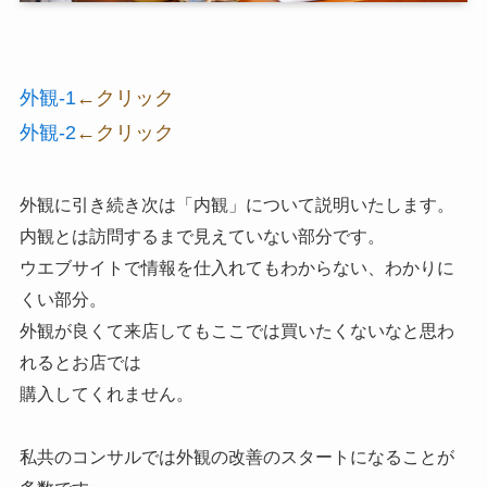
外観-1
←クリック
外観-2
←クリック
外観に引き続き次は「内観」について説明いたします。
内観とは訪問するまで見えていない部分です。
ウエブサイトで情報を仕入れてもわからない、わかりに
くい部分。
外観が良くて来店してもここでは買いたくないなと思わ
れるとお店では
購入してくれません。
私共のコンサルでは外観の改善のスタートになることが