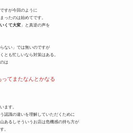
ですが今回のように
止まったのは始めてです。
いくて大変
」と真逆の声を
らない」では無いのですが
くとも忙しいなら対策はある。
のは
あってまたなんとかなる
います。
う認識の違いを理解していただくために
山あるしそういうお店は危機感の持ち方が
す。