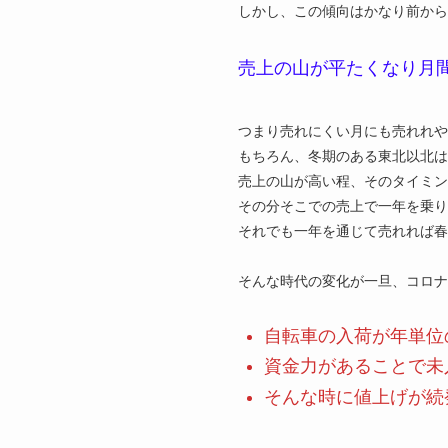
しかし、この傾向はかなり前から
売上の山が平たくなり月
つまり売れにくい月にも売れれや
もちろん、冬期のある東北以北
売上の山が高い程、そのタイミン
その分そこでの売上で一年を乗り
それでも一年を通じて売れれば春
そんな時代の変化が一旦、コロナ
自転車の入荷が年単位
資金力があることで未
そんな時に値上げが続