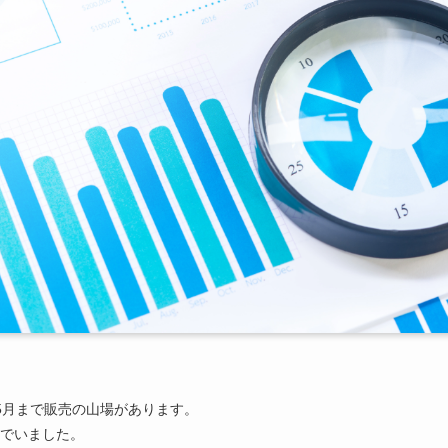
5月まで販売の山場があります。
でいました。