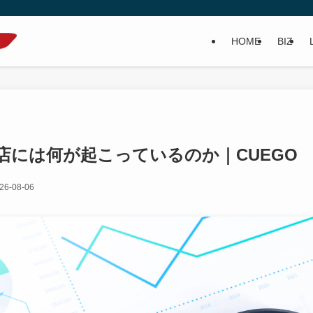
HOME
BIZ
店には何が起こっているのか｜CUEGO
26-08-06